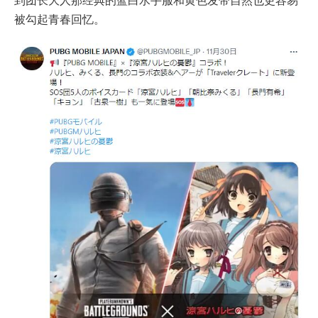
到团长大人那经典的蓝白水手服和黄色发带自然也更容易
被勾起青春回忆。