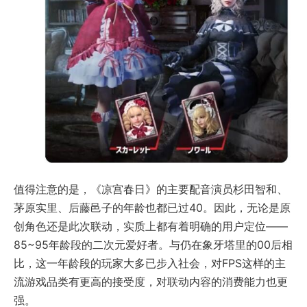
值得注意的是，《凉宫春日》的主要配音演员杉田智和、
茅原实里、后藤邑子的年龄也都已过40。因此，无论是原
创角色还是此次联动，实质上都有着明确的用户定位——
85~95年龄段的二次元爱好者。与仍在象牙塔里的00后相
比，这一年龄段的玩家大多已步入社会，对FPS这样的主
流游戏品类有更高的接受度，对联动内容的消费能力也更
强。