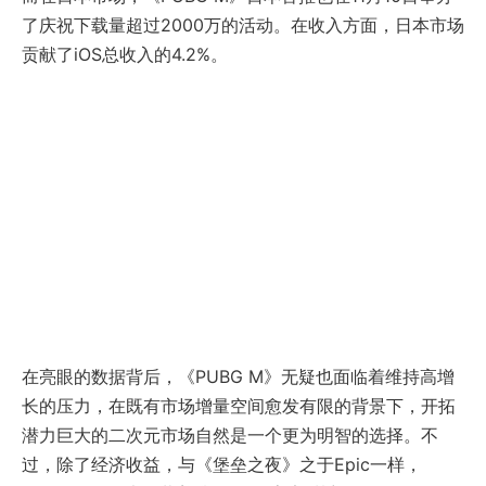
了庆祝下载量超过2000万的活动。在收入方面，日本市场
贡献了iOS总收入的4.2%。
在亮眼的数据背后，《PUBG M》无疑也面临着维持高增
长的压力，在既有市场增量空间愈发有限的背景下，开拓
潜力巨大的二次元市场自然是一个更为明智的选择。不
过，除了经济收益，与《堡垒之夜》之于Epic一样，