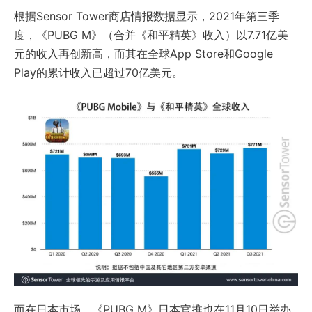
根据Sensor Tower商店情报数据显示，2021年第三季
度，《PUBG M》（合并《和平精英》收入）以7.71亿美
元的收入再创新高，而其在全球App Store和Google
Play的累计收入已超过70亿美元。
而在日本市场，《PUBG M》日本官推也在11月10日举办