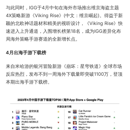
与此同时，IGG于4月中旬在海外市场推出维京海盗主题
4X策略新游《Viking Rise》(中文：维京崛起)。得益于新
颖的北欧神话题材和精美的视听设计，《Viking Rise》快
速进入上升通道，入围增长榜第18名，成为IGG差异化布
局海外策略手游赛道的全新增长点。
4月出海手游下载榜
来自米哈游的银河冒险新游《崩坏：星穹铁道》全球市场
反应热烈，发布不到一周海外下载量即突破1100万，登顶
本期出海手游下载榜。