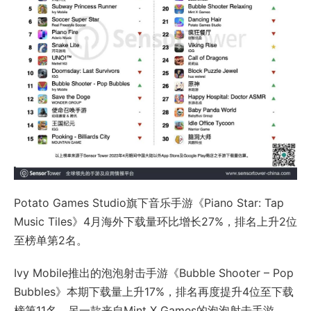
Potato Games Studio旗下音乐手游《Piano Star: Tap
Music Tiles》4月海外下载量环比增长27%，排名上升2位
至榜单第2名。
Ivy Mobile推出的泡泡射击手游《Bubble Shooter – Pop
Bubbles》本期下载量上升17%，排名再度提升4位至下载
榜第11名。另一款来自Mint X Games的泡泡射击手游