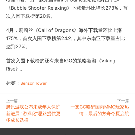
《Bubble Shooter Relaxing》下载量环比增长273%，首
次入围下载榜第20名。
4月，莉莉丝《Call of Dragons》海外下载量环比上涨
175%，首次入围下载榜第24名，其中东南亚下载量占比
达到27%。
首次入围下载榜的还有来自IGG的策略新游《Viking
Rise》。
标签：
Sensor Tower
上一篇
下一篇
腾讯游戏公布未成年人保护
一支CG唤醒国内MMO玩家热
新进展 “游戏化”思路提供更
情，最后的方舟今夏启航
多成长选择