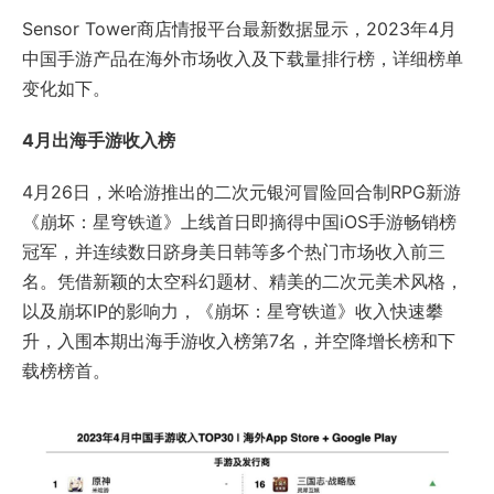
Sensor Tower商店情报平台最新数据显示，2023年4月
中国手游产品在海外市场收入及下载量排行榜，详细榜单
变化如下。
4月出海手游收入榜
4月26日，米哈游推出的二次元银河冒险回合制RPG新游
《崩坏：星穹铁道》上线首日即摘得中国iOS手游畅销榜
冠军，并连续数日跻身美日韩等多个热门市场收入前三
名。凭借新颖的太空科幻题材、精美的二次元美术风格，
以及崩坏IP的影响力，《崩坏：星穹铁道》收入快速攀
升，入围本期出海手游收入榜第7名，并空降增长榜和下
载榜榜首。