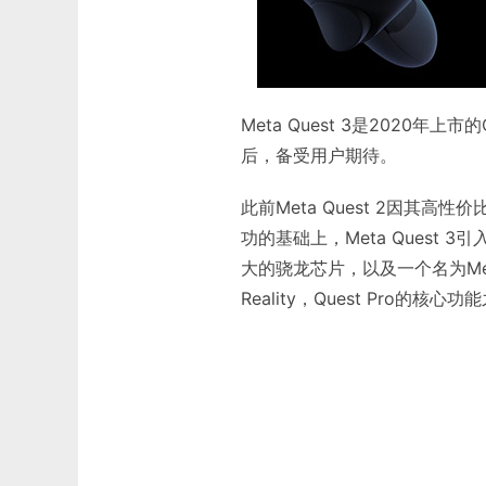
Meta Quest 3是2020年上
后，备受用户期待。
此前Meta Quest 2因其
功的基础上，Meta Quest
大的骁龙芯片，以及一个名为Meta
Reality，Quest Pro的核心