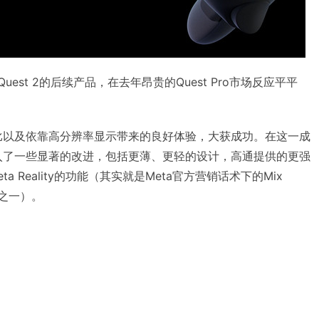
市的Quest 2的后续产品，在去年昂贵的Quest Pro市场反应平平
高性价比以及依靠高分辨率显示带来的良好体验，大获成功。在这一成
 3引入了一些显著的改进，包括更薄、更轻的设计，高通提供的更强
 Reality的功能（其实就是Meta官方营销话术下的Mix
功能之一）。