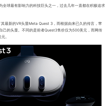
和苹果作为全球最有影响力的科技巨头之一，过去几年一直都在积极追求
其最新的VR头显Meta Quest 3，而根据由来已久的传言，苹
自己的头显。不同的是前者Quest3售价仅为500美元，而网传
美元。