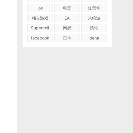
ios
电竞
任天堂
独立游戏
EA
米哈游
Supercell
网易
腾讯
facebook
日本
dena