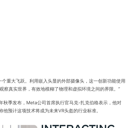
VR技术的一个重大飞跃。利用嵌入头显的外部摄像头，这一创新功能使用
观察真实世界，有效地模糊了物理和虚拟环境之间的界限。”
2023年秋季发布，Meta公司首席执行官马克-扎克伯格表示，他对
满信心，称他预计这项技术将成为未来VR头盔的行业标准。