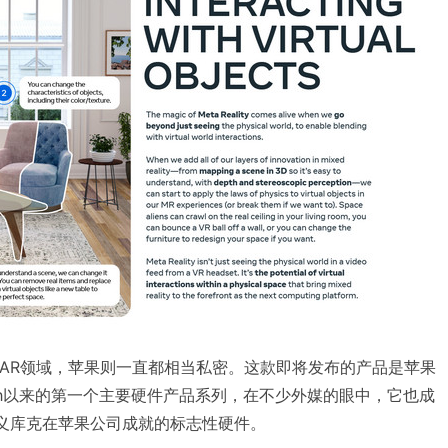
R/AR领域，苹果则一直都相当私密。这款即将发布的产品是苹果
Watch以来的第一个主要硬件产品系列，在不少外媒的眼中，它也成
定义库克在苹果公司成就的标志性硬件。