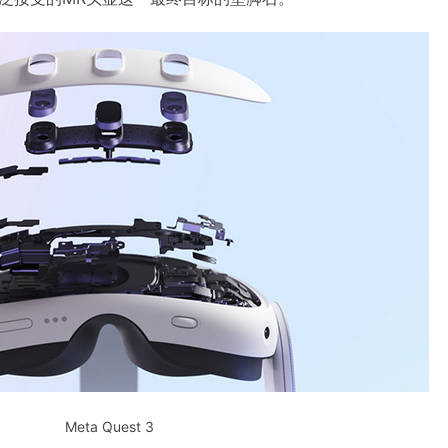
Meta Quest 3