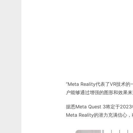
“Meta Reality代表了
户能够通过增强的图形和效果来
据悉Meta Quest 3将定于
Meta Reality的潜力充