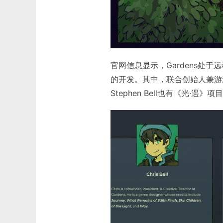
官网信息显示，Gardens处
的开发。其中，联合创始人兼游戏总
Stephen Bell也有《光·遇