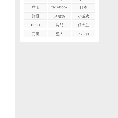
腾讯
facebook
日本
财报
米哈游
小游戏
dena
网易
任天堂
完美
盛大
zynga