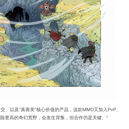
交、以及“真善美”核心价值的产品，这款MMO又加入PvP、
风险更高的奇幻荒野，会发生背叛，但合作仍是关键。”