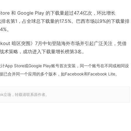
ore 和 Google Play 的下载量超过47.4亿次，环比增长
下载排名第1，占全球总下载量的17.5%。巴西市场以9%的下载量排
4%。
reakout 暗区突围》7月中旬登陆海外市场并引起广泛关注，凭借
战术策略，成功进入下载量增长榜第3名。
统计App Store或Google Play账号首次安装，同一个账号在不同或相同设
并同一个应用的多个版本，如Facebook和Facebook Lite。
ook立场，转载请联系原作者。