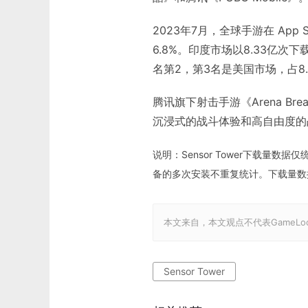
2023年7月，全球手游在 App St
6.8%。印度市场以8.33亿次
名第2，第3名是美国市场，占8.
腾讯旗下射击手游《Arena B
沉浸式的战斗体验和高自由度的
说明：Sensor Tower下载量数据仅
备的多次安装不重复统计。下载量数据已合
本文来自
，本文观点不代表GameL
Sensor Tower