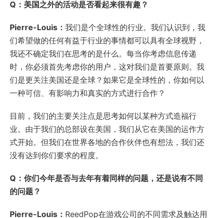
Q：美国之外的活动是否看起来很有趣？
Pierre-Louis：
我们是个全球性的行业。我们认识到，我
们希望做的任何有益于行业的事情都可以具有全球视野，
我还不确定我们在思考的是什么。每当你考虑信息传递
时，你必须首先考虑你的用户，这对我们是首要原则。我
们是更关注美国还是全球？如果它是全球性的，你如何以
一种可信、有影响力和真实的方式进行合作？
目前，我们的主要关注点是思考如何以某种方式造福行
业。由于我们的总部设在美国，我们从它在美国的运作方
式开始。但我们在世界各地的合作伙伴也有想法，我们还
没有达到你们要求的程度。
Q：你们今年是否与去年有着同样的问题，还是说有不同
的问题？
Pierre-Louis：
ReedPop在游戏公司的不同需求及触达用