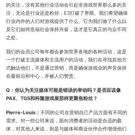
的关注，没有其他行业活动会引起非游戏世界那么多的关
注，无论是行业还是粉丝，E3打破了界限。我们希望确保
行业内外的人们对游戏提供了什么、它为我们做了什么以
及它们如何造福社会保持兴奋，这才是它真正的与众不同
之处。
我们的会员公司每年都会参加世界各地的各种活动，这是
一个打破主流媒体和主流用户的活动，我们在寻找其他方
式触达他们，不是通过营销，而是确保游戏业的声音保持
在最前沿和中心，并被人们赞赏。
Q：你认为关注媒体可能是错误的举动吗？是否应该像
PAX、TGS和科隆游戏展那样更聚焦粉丝？
Pierre-Louis：
不同的公司在营销自己产品方面有不同的
需求。对一些公司来说，面向消费者的活动是合适的载
体，对其他人来说，则是与媒体和商业伙伴合作增强他们