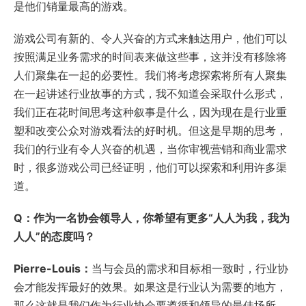
是他们销量最高的游戏。
游戏公司有新的、令人兴奋的方式来触达用户，他们可以
按照满足业务需求的时间表来做这些事，这并没有移除将
人们聚集在一起的必要性。我们将考虑探索将所有人聚集
在一起讲述行业故事的方式，我不知道会采取什么形式，
我们正在花时间思考这种叙事是什么，因为现在是行业重
塑和改变公众对游戏看法的好时机。但这是早期的思考，
我们的行业有令人兴奋的机遇，当你审视营销和商业需求
时，很多游戏公司已经证明，他们可以探索和利用许多渠
道。
Q：作为一名协会领导人，你希望有更多“人人为我，我为
人人”的态度吗？
Pierre-Louis：
当与会员的需求和目标相一致时，行业协
会才能发挥最好的效果。如果这是行业认为需要的地方，
那么这就是我们作为行业协会要遵循和领导的最佳场所，