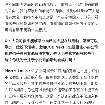
户不同能力方面所遇到的挑战，可能有助于我们明确前进
的方向：我们应该如何看待E3活动，以及尝试继续下去是
否有意义。我根本不知道这是一个决定性因素，但是，看
看这些问题是如何发展的、看看我们是如何思考发展的，
可能有助于明确一些想法。
Q：大公司似乎能够举办自己的大型在线活动，甚至可以
举办一些线下活动，比如COD Next，但规模较小的公司
现在似乎没有其他解决方案。你认为在这方面有哪些可
能？你认为专注于小公司的活动会成功吗？
Pierre-Louis：
许多公司展示和直播的亮点之一是，它们
不仅突出了自己的产品、服务和游戏，还突出了合作伙伴
的产品和服务，其中有些是排他性的，有些则不是。即使
在TGA期间，你也可以看到独立运营的工作室在主流平台
的支持下展示精彩片段。这是一个认识到建立不仅加入你
自己的内容、设备和平台，还要建立一个庞大社区的行