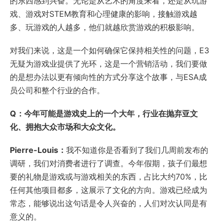
的东西感到兴奋。无论是从艺术的角度来看，还是从玩游
戏、游戏对STEM教育和心理健康的影响，接触游戏越
多、玩游戏的人越多，他们就越欣赏游戏的积极影响。
对我们来说，这是一个如何确保它保持相关性的问题，E3
无疑为游戏业提供了光环，这是一个营销活动，我们要做
的是想办法以更有倾向性的方式分享这个故事，与ESA成
员公司和整个行业的合作。
Q：今年可能是游戏史上的一个大年，行业在抛弃亚文
化、拥抱大众市场和大众文化。
Pierre-Louis：
我不知道你是否看到了我们几周前发布的
调研，我们对消费者进行了调查。今年假期，孩子们最想
要的礼物是游戏或与游戏相关的东西，占比大约70%，比
任何其他项目都多，这展示了文化的方向。游戏已经成为
常态，能够说出这句话是令人兴奋的，人们对次认同是有
意义的。