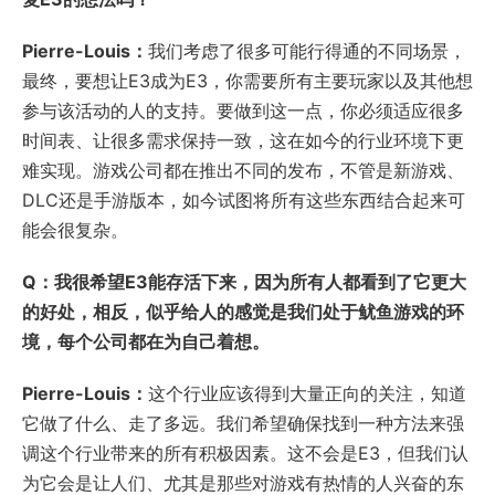
Pierre-Louis：
我们考虑了很多可能行得通的不同场景，
最终，要想让E3成为E3，你需要所有主要玩家以及其他想
参与该活动的人的支持。要做到这一点，你必须适应很多
时间表、让很多需求保持一致，这在如今的行业环境下更
难实现。游戏公司都在推出不同的发布，不管是新游戏、
DLC还是手游版本，如今试图将所有这些东西结合起来可
能会很复杂。
Q：我很希望E3能存活下来，因为所有人都看到了它更大
的好处，相反，似乎给人的感觉是我们处于鱿鱼游戏的环
境，每个公司都在为自己着想。
Pierre-Louis：
这个行业应该得到大量正向的关注，知道
它做了什么、走了多远。我们希望确保找到一种方法来强
调这个行业带来的所有积极因素。这不会是E3，但我们认
为它会是让人们、尤其是那些对游戏有热情的人兴奋的东