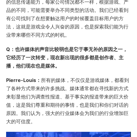
的信息传递能力，每家公司情况都不一样，根据游戏、产
品的不同，可能需要举办不同类型的活动。我们已经看到
有公司找到了在想要触达用户的时候覆盖目标用户的方
法，这就是游戏业令人兴奋的原因，也是探索我们能为行
业带来哪些不同方式的时机。
Q：也许媒体的声音比较弱也是它于事无补的原因之一，
它经历了一次转变，现在新出现的很多都是创作者、主
播，他们现在也是媒体。
Pierre-Louis：
所有的媒体，不仅仅是游戏媒体，都看到
了各种方式带来的许多挑战。媒体通常都在寻找新的方式
来彰显他们为调查性报道、基于事实的报道带来的巨大价
值，这是我们尊重和期待的事情，也是我们和你们对话的
原因。我们认为，强大的行业媒体会为我们的行业增加巨
大的可信度。