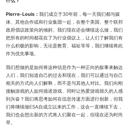
什么？
Pierre-Louis：
我们成立于30年前，每一天我们都与媒
体、其他合作或和行业集团一起，在整个美国、整个联邦
政府倡议政策向的倾斜。我们现在还会继续这么做，我们
把所有的时间都花在了为行业倡议上，让人们了解我们有
什么积极的影响，无论是教育、福祉等等，我们继续将此
作为优先事项。
我们想做的是如何将这种信息作为一种正向的叙事来触达
人们，我们知道自己的过去和现在，我们可以通过与自己
相关的方式向人们解释，而不是与其他人对比。我们向刚
接触游戏的人如何描述游戏、同时让热爱游戏很久的人感
到兴奋？我们将思考如何在信息传递方面进行创新，但我
们将继续做ESA自成立以来的工作，这会一直继续下去，
我们也会想出新的方式将人们聚在一起，但现在还为时尚
早。