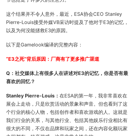
这个结果并不令人意外，最近，ESA协会CEO Stanley
Pierre-Louis接受外媒VB采访时提及了他对于E3的记忆，
以及为何没能拯救E3的原因。
以下是Gamelook编译的完整内容：
“E3之死”背后原因：厂商有了更多推广渠道
Q：社交媒体上有很多人在讲述对E3的记忆，你是否有最
喜欢的回忆？
Stanley Pierre-Louis：
在ESA的第一年，我非常喜欢在
展会上走动，只是欣赏活动的景象和声音。但也看到了这
个行业的核心人物，包括创作者和喜欢游戏的人。这就是
我们行业的关系，与其他行业、包括其他娱乐行业相比有
很大的不同，不仅在品牌和玩家之间，还在内容化额玩家