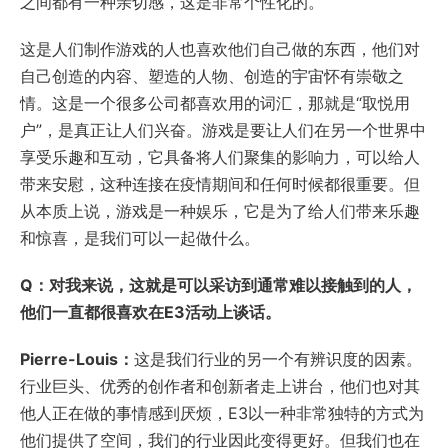
之间都有一种亲切感，这是非常个性化的。
这是人们制作游戏的人也喜欢他们自己做的东西，他们对
自己创造的内容、塑造的人物、创造的宇宙怀有崇敬之
情。这是一个很多公司都喜欢用的词汇，那就是“取悦用
户”，是真正让人们兴奋。游戏是要让人们在另一个世界中
享受乐趣和互动，它具备将人们聚集的影响力，可以给人
带来安慰，这种连接在疫情期间和任何时候都很重要。但
从本质上说，游戏是一种娱乐，它是为了给人们带来乐趣
和惊喜，是我们可以一起做什么。
Q：对我来说，这就是可以采访到通常难以接触到的人，
他们一直都很喜欢在E3活动上谈话。
Pierre-Louis：
这是我们行业的另一个有辨识度的因素。
行业巨头、优秀的创作者和创新者走上讲台，他们也对其
他人正在做的事情感到厌烦，E3以一种非常独特的方式为
他们提供了空间，我们的行业因此变得更好。但我们也在