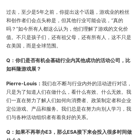
过去，至少是5年之前，你提出这个话题，游戏业的粉丝
和创作者们会点头称是，但其他行业可能会说，“真的
吗？”如今所有人都这么认为，他们理解了游戏的文化价
值。不只是孩子们，还有祖父母，还有所有人，这不只是
在美国，而是全球范围。
Q：你们是否有机会基础行业内其他成功的活动公司，比
如科隆游戏展？
Pierre-Louis：
我们在不断与行业内外的活动进行对话，
只是为了知道人们在做什么，看什么有效、什么无效。我
们一直在努力了解人们如何向消费者、政策制定者和企业
定位游戏、产品和服务。我们总是在努力向别人学习，我
们与各种活动组织者有着良好的关系。
Q：如果不再举办E3，那么ESA接下来会投入很多时间做