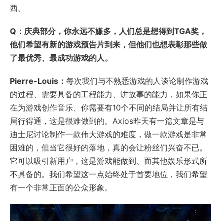
西。
Q：庆典部分，你永远不嫌多，人们总是想得到TGA奖，
他们希望有新的游戏预告片到来，但他们也想表彰那些做
了最优秀、最成功游戏的人。
Pierre-Louis：
每次我们与不熟悉游戏的人谈论制作游戏
的过程、需要具备的工程能力、讲故事的能力，如果你正
在为游戏创作音乐、你需要有10个不同的结局并让所有结
局行得通，这是很难做到的。Axios昨天有一篇文章是与
迪士尼讨论制作一款伟大游戏的难度，做一款游戏是非常
困难的，但当它很好的落地，真的会让粉丝们兴奋不已。
它可以吸引新用户，这是游戏能做到、而其他娱乐形式所
不具备的。我们希望这一点始终处于首要地位，我们希望
有一个非常正面的公众形象。