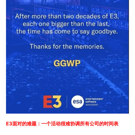
E3面对的难题：一个活动很难协调所有公司的时间表