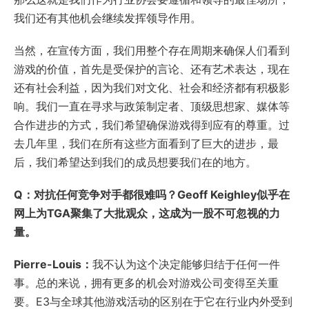
我们还有其他机会继续发挥领导作用。
当然，在宣传方面，我们用整个存在周期来确保人们看到
游戏的价值，首先是受保护的言论、还有艺术表达，现在
还有社会利益，因为我们对文化、社会和经济都有积极影
响。我们一直在寻求与政策制定者、顶级思想家、媒体等
合作进步的方式，我们希望确保游戏得到应有的尊重。过
去几年里，我们在所有这些方面看到了巨大的进步，最
后，我们希望达到我们的成员想要我们在的地方。
Q：对抗任何竞争对手都很难吗？Geoff Keighley似乎在
网上为TGA聚集了大批观众，这成为一股不可忽视的力
量。
Pierre-Louis：
我不认为这个决定能够归结于任何一件
事。总的来说，拥有更多的机会对游戏公司变得至关重
要。E3与全球其他游戏活动的区别在于它在行业内外受到