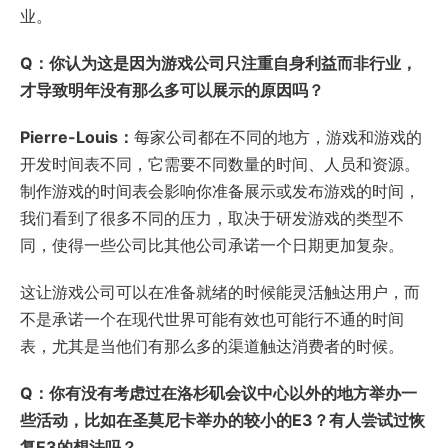
业。
Q：你认为这是因为游戏公司只注重自身利益而非行业，
才导致明年没有那么多可以展示的原因吗？
Pierre-Louis：
每家公司都在不同的地方，游戏和游戏的
开发时间表不同，它需要不同数量的时间、人员和资源。
制作游戏的时间表会影响你准备展示或发布游戏的时间，
我们看到了很多不同的压力，取决于研发游戏的类型不
同，使得一些公司比其他公司承诺一个日期更加复杂。
这让游戏公司可以在准备就绪的时候能灵活触达用户，而
不是承诺一个在现代世界可能有效也可能行不通的时间
表，尤其是当他们有那么多的渠道触达消费者的时候。
Q：你有没有考虑过在洛杉矶会议中心以外的地方举办一
些活动，比如在圣莫尼卡举办的较小的E3？有人尝试过恢
复E3的想法吗？