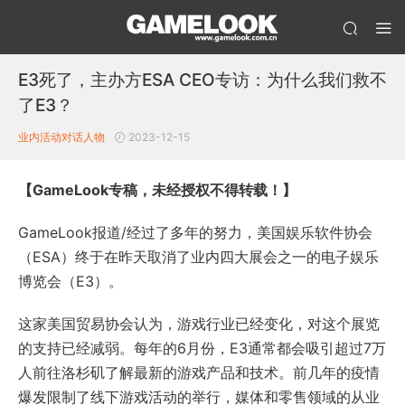
E3死了，主办方ESA CEO专访：为什么我们救不
了E3？
业内活动
对话人物
2023-12-15
【GameLook专稿，未经授权不得转载！】
GameLook报道/经过了多年的努力，美国娱乐软件协会
（ESA）终于在昨天取消了业内四大展会之一的电子娱乐
博览会（E3）。
这家美国贸易协会认为，游戏行业已经变化，对这个展览
的支持已经减弱。每年的6月份，E3通常都会吸引超过7万
人前往洛杉矶了解最新的游戏产品和技术。前几年的疫情
爆发限制了线下游戏活动的举行，媒体和零售领域的从业