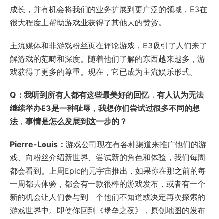
成长，并有机会将我们的业务扩展到更广泛的领域，E3在
很大程度上帮助游戏业获得了其他人的赞赏。
主流媒体和非游戏粉丝页在评论游戏，E3吸引了人们来了
解游戏的范畴和深度。随着他们了解的东西越来越多，游
戏获得了更多的尊重。现在，它已成为主流娱乐形式。
Q：我听到所有人都有这些最美好的回忆，有人认为无法
继续举办E3是一种耻辱，我想你们尝试过很多不同的想
法，事情是怎么发展到这一步的？
Pierre-Louis：
游戏公司现在有各种渠道来推广他们的游
戏、向粉丝介绍新世界、尝试新的角色和体验，我们每周
都会看到。上周Epic的元宇宙推出，如果你在那之前的每
一周都去体验，都会有一款很棒的游戏发布，或者有一个
新的机会让人们参与到一个他们不知道或决定再次探索的
游戏世界中。即使你回到《堡垒之夜》，原创地图的发布