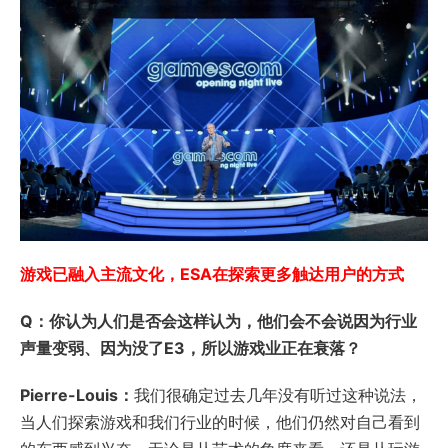
游戏已融入主流文化，ESA在探索更多触达用户的方式
Q：你认为人们是否会这样认为，他们会不会说因为行业
声量变弱、因为没了E3，所以游戏业正在衰落？
Pierre-Louis：
我们很确定过去几年没有听过这种说法，
当人们探索游戏和我们行业的时候，他们仍然对自己看到