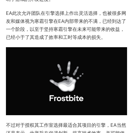
EA此次允许团队在引擎选择上作出灵活选择，也被很多网
友和媒体视为寒霜引擎在EA内部带来的不满，已经到达了
一个阶段，以至于坚持寒霜引擎在未来可能带来的收益，
已经小于了其造成了效率和工时等成本的损失。
不过对于授权其工作室选择最适合其项目的引擎，EA当然