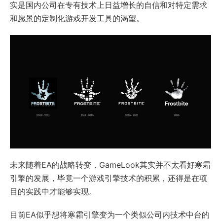
实是国内公司在专有技术上日益增长的自信和对特定需求
和愿景的定制化游戏开发工具的渴望。
未来随着EA的战略转变，GameLook其实并不太看好寒霜
引擎的发展，毕竟一个游戏引擎技术的积累，还得是在项
目的实践中才能够实现。
目前EA似乎想将寒霜引擎变为一个类似公司内技术中台的