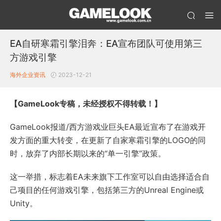
EA自研寒霜引擎泪奔：EA宣布团队可使用第三
方游戏引擎
海外企业资讯
2023-12-21
【GameLook专稿，未经授权不得转载！】
GameLook报道/西方游戏业巨头EA最近宣布了在游戏开
发方面的重大转变，在更新了自家寒霜引擎的LOGO的同
时，放弃了内部长期以来的“单一引擎”政策。
这一举措，标志着EA未来旗下工作室可以自由选择适合自
己项目的任何游戏引擎，包括第三方的Unreal Engine或
Unity。