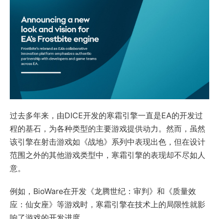
过去多年来，由DICE开发的寒霜引擎一直是EA的开发过
程的基石，为各种类型的主要游戏提供动力。然而，虽然
该引擎在射击游戏如《战地》系列中表现出色，但在设计
范围之外的其他游戏类型中，寒霜引擎的表现却不尽如人
意。
例如，BioWare在开发《龙腾世纪：审判》和《质量效
应：仙女座》等游戏时，寒霜引擎在技术上的局限性就影
响了游戏的开发进度。