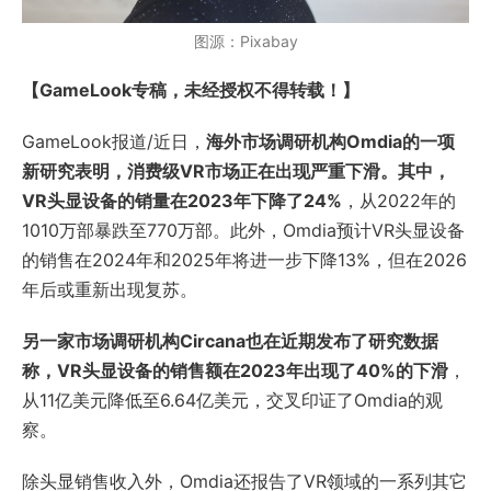
图源：Pixabay
【GameLook专稿，未经授权不得转载！】
GameLook报道/近日，
海外市场调研机构Omdia的一项
新研究表明，消费级VR市场正在出现严重下滑。其中，
VR头显设备的销量在2023年下降了24%
，从2022年的
1010万部暴跌至770万部。此外，Omdia预计VR头显设备
的销售在2024年和2025年将进一步下降13%，但在2026
年后或重新出现复苏。
另一家市场调研机构Circana也在近期发布了研究数据
称，VR头显设备的销售额在2023年出现了40%的下滑
，
从11亿美元降低至6.64亿美元，交叉印证了Omdia的观
察。
除头显销售收入外，Omdia还报告了VR领域的一系列其它