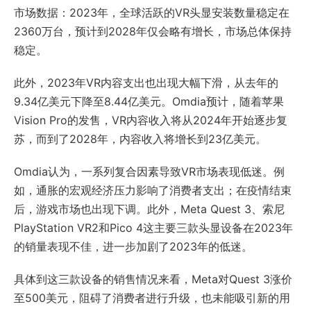
市场数据：2023年，全球活跃的VR头显安装数量稳定在
2360万台，预计到2028年仅会略有增长，市场总体保持
稳定。
此外，2023年VR内容支出也出现大幅下滑，从去年的
9.34亿美元下降至8.44亿美元。Omdia预计，随着苹果
Vision Pro的发售，VR内容收入将从2024年开始逐步复
苏，而到了2028年，内容收入将增长到23亿美元。
Omdia认为，一系列复合因素导致VR市场表现低迷。例
如，通胀的宏观经济压力影响了消费者支出；在疫情结束
后，游戏市场也出现下调。此外，Meta Quest 3、索尼
PlayStation VR2和Pico 4这主要三款头显设备在2023年
的销量表现不佳，进一步加剧了2023年的低迷。
具体到这三款设备的销售情况来看，Meta对Quest 3涨价
至500美元，阻碍了消费者进行升级，也未能吸引新的用