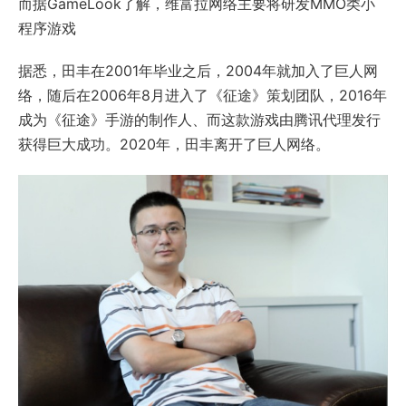
而据GameLook了解，维富拉网络主要将研发MMO类小
程序游戏
据悉，田丰在2001年毕业之后，2004年就加入了巨人网
络，随后在2006年8月进入了《征途》策划团队，2016年
成为《征途》手游的制作人、而这款游戏由腾讯代理发行
获得巨大成功。2020年，田丰离开了巨人网络。