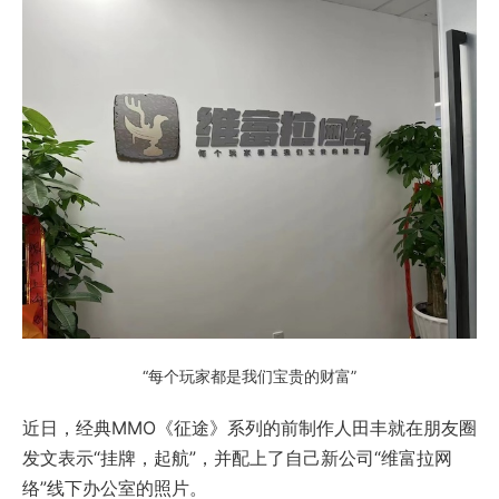
“每个玩家都是我们宝贵的财富”
近日，经典MMO《征途》系列的前制作人田丰就在朋友圈
发文表示“挂牌，起航”，并配上了自己新公司“维富拉网
络”线下办公室的照片。