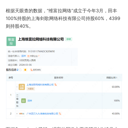
根据天眼查的数据，“维富拉网络”成立于今年3月，田丰
100%持股的上海剑歌网络科技有限公司持股60%，4399
则持股40%。