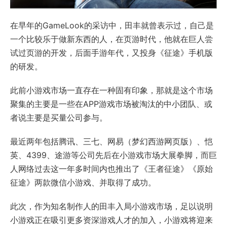
在早年的GameLook的采访中，田丰就曾表示过，自己是
一个比较乐于做新东西的人，在页游时代，他就在巨人尝
试过页游的开发，后面手游年代，又投身《征途》手机版
的研发。
此前小游戏市场一直存在一种固有印象，那就是这个市场
聚集的主要是一些在APP游戏市场被淘汰的中小团队、或
者说主要是买量公司参与。
最近两年包括腾讯、三七、网易（梦幻西游网页版）、恺
英、4399、途游等公司先后在小游戏市场大展拳脚，而巨
人网络过去这一年多时间内也推出了《王者征途》《原始
征途》两款微信小游戏、并取得了成功。
此次，作为知名制作人的田丰入局小游戏市场，足以说明
小游戏正在吸引更多资深游戏人才的加入，小游戏将迎来