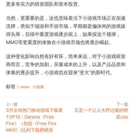
更多有实力的研发团队和资本投资。
当然，更重要的是，这也意味着当下小游戏市场正在加速
洗牌，类似于端游和手游市场，早期都是偏休闲的游戏拔
得头筹，后续中重度游戏逐步跟上，如果按这个规律，
MMO等更重度的体验在小游戏市场也将逐步崛起。
这种变化影响自然有好有坏，简单来说，对于小游戏研发
商而言，竞争的加剧，买量成本的上升，以及产品品质和
体量的逐步提升，小游戏也在迎来“变大”的新时代。
标签：
mmo
小游戏
上一篇
下一篇
3月全球热门移动游戏下载量
又是一个让人大呼过瘾的明
TOP10：Garena《Free
星cos
Fire》（包括《Free Fire
MAX》)位列下载榜榜首