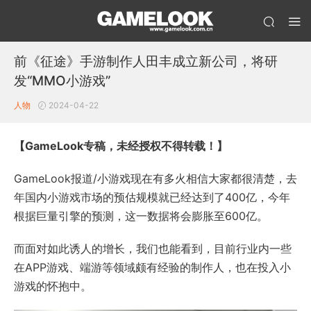
前《征途》手游制作人田丰成立新公司，将研
发“MMO小游戏”
人物
2024-04-22
【GameLook专稿，未经授权不得转载！】
GameLook报道/小游戏现在有多火相信大家都很清楚，去
年国内小游戏市场的预估规模就已经达到了400亿，今年
根据巨量引擎的预测，这一数据将会膨胀至600亿。
而面对如此诱人的增长，我们也能看到，目前行业内一些
在APP游戏、端游等领域颇有经验的制作人，也在投入小
游戏的怀抱中。