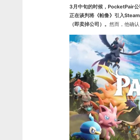
3月中旬的时候，PocketPai
正在谈判将《帕鲁》引入Steam
（即卖掉公司）。
然而，他确认