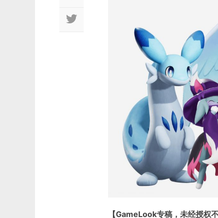
【GameLook专稿，未经授权