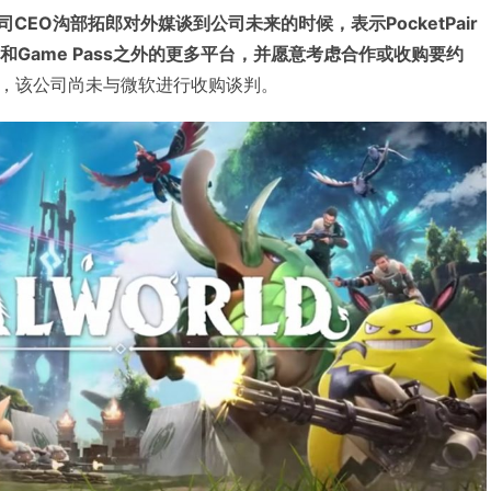
r公司CEO沟部拓郎对外媒谈到公司未来的时候，表示PocketPair
和Game Pass之外的更多平台，并愿意考虑合作或收购要约
，该公司尚未与微软进行收购谈判。