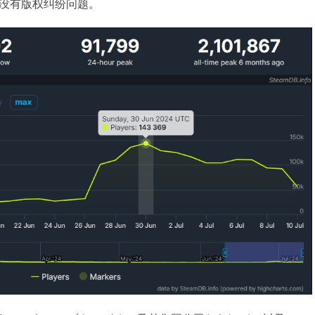
没有版权纠纷问题。