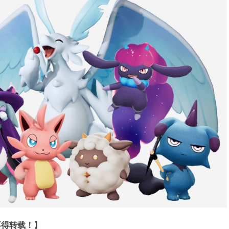
不得转载！】