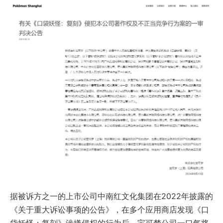
据被诉方之一的上市公司中南红文化集团在2022年披露的
《关于重大诉讼事项的公告》，在多个应用商店发现《口
袋妖怪：复刻》涉嫌侵权的行为后，宝可梦公司一口气将