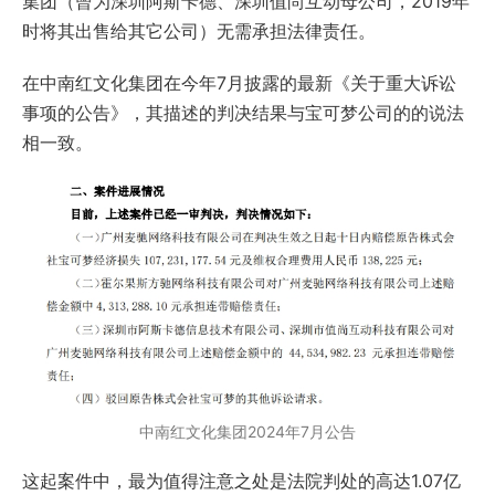
集团（曾为深圳阿斯卡德、深圳值尚互动母公司，2019年
时将其出售给其它公司）无需承担法律责任。
在中南红文化集团在今年7月披露的最新《关于重大诉讼
事项的公告》，其描述的判决结果与宝可梦公司的的说法
相一致。
中南红文化集团2024年7月公告
这起案件中，最为值得注意之处是法院判处的高达1.07亿