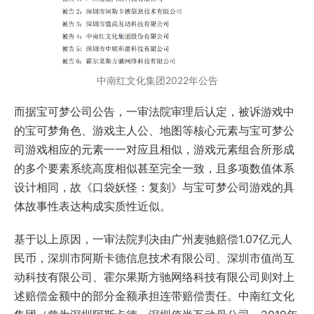
中南红文化集团2022年公告
而据宝可梦公司公告，一审法院审理后认定，被诉游戏中
的宝可梦角色、游戏主人公、地图等核心元素与宝可梦公
司游戏相应的元素一一对应且相似，游戏元素组合所形成
的多个要素系统高度相似甚至完全一致，且多项数值体系
设计相同，故《口袋妖怪：复刻》与宝可梦公司游戏的具
体故事性表达构成实质性近似。
基于以上原因，一审法院判决由广州麦驰赔偿1.07亿元人
民币，深圳市阿斯卡德信息技术有限公司、深圳市值尚互
动科技有限公司、霍尔果斯方驰网络科技有限公司则对上
述赔偿金额中的部分金额承担连带赔偿责任。中南红文化