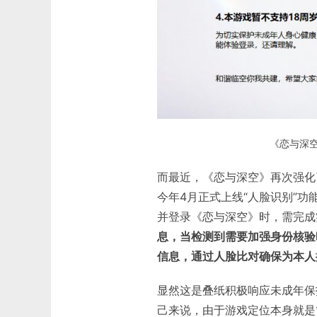
《恋与深
而最近，《恋与深空》再次强化
今年4月正式上线“人脸识别”
并登录《恋与深空》时，需完成
息，当检测到需要加强身份核验
信息，通过人脸比对确保为本人
显然这是叠纸积极响应未成年保
己来说，由于游戏定位本身就是