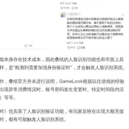
能本身存在技术成本，因此叠纸的人脸识别功能也和市面上其
样，是“检测到需要加强身份验证时”，才会触发人脸识别系统。
，叠纸官方并未进行说明，GameLook根据以往游戏的经验
出现异常消费情况时、账号密码发生变更时、特定时间段内活
）等等。
对》也实装了人脸识别验证功能，有玩家反映在出现大额充值
时，都有可能触发人脸识别系统。