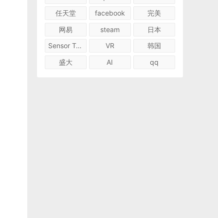
任天堂
facebook
完美
网易
steam
日本
Sensor Tower
VR
韩国
盛大
AI
qq