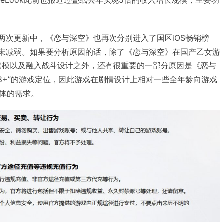
的两次更新中，《恋与深空》也再次分别进入了国区iOS畅销榜
丝毫未减弱。如果要分析原因的话，除了《恋与深空》在国产乙女游
建模以及融入战斗设计之外，还有很重要的一部分原因是《恋与
18+”的游戏定位，因此游戏在剧情设计上相对一些全年龄向游戏
体的需求。