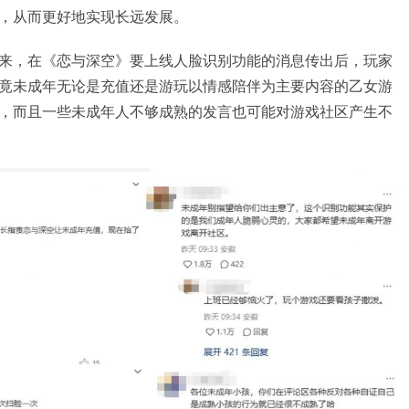
，从而更好地实现长远发展。
来，在《恋与深空》要上线人脸识别功能的消息传出后，玩家
竟未成年无论是充值还是游玩以情感陪伴为主要内容的乙女游
，而且一些未成年人不够成熟的发言也可能对游戏社区产生不