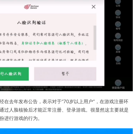
经在去年发布公告，表示对于“70岁以上用户”，在游戏注册环
通过人脸核验后才能正常注册、登录游戏。很显然这主要就是
份进行游戏的行为。