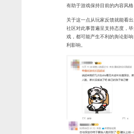
有助于游戏保持目前的内容风格
关于这一点从玩家反馈就能看出
社区对此事普遍呈支持态度，毕
戏，都可能产生不利的舆论影响
利影响。