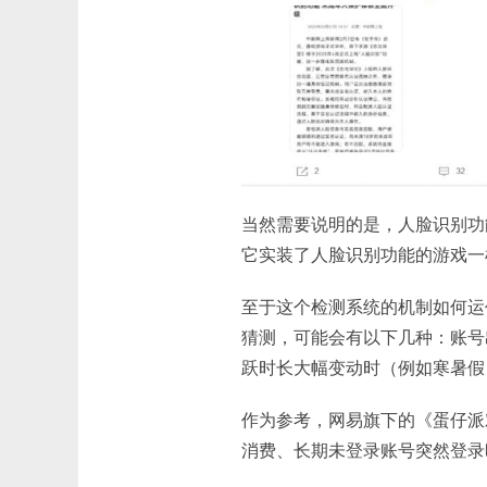
当然需要说明的是，人脸识别功
它实装了人脸识别功能的游戏一
至于这个检测系统的机制如何运作
猜测，可能会有以下几种：账号
跃时长大幅变动时（例如寒暑假
作为参考，网易旗下的《蛋仔派
消费、长期未登录账号突然登录