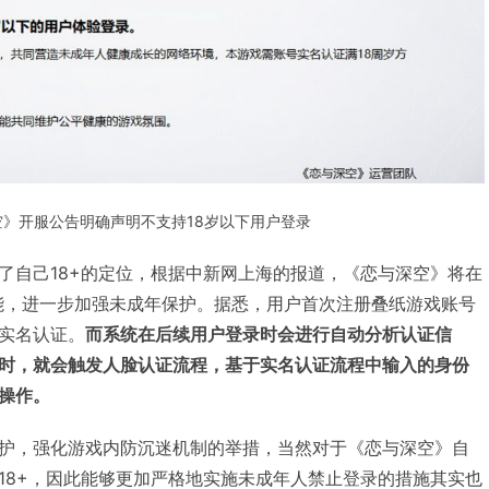
空》开服公告明确声明不支持18岁以下用户登录
了自己18+的定位，根据中新网上海的报道，《恋与深空》将在
功能，进一步加强未成年保护。据悉，用户首次注册叠纸游戏账号
实名认证。
而系统在后续用户登录时会进行自动分析认证信
时，就会触发人脸认证流程，基于实名认证流程中输入的身份
操作。
护，强化游戏内防沉迷机制的举措，当然对于《恋与深空》自
18+，因此能够更加严格地实施未成年人禁止登录的措施其实也