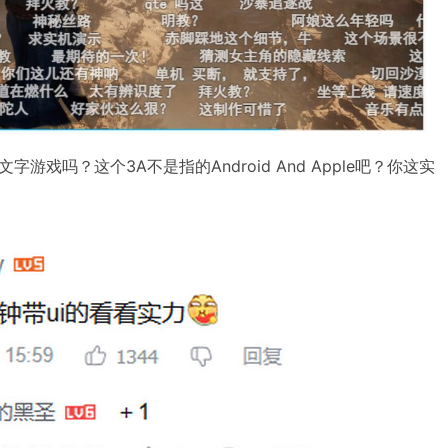
游戏吗？这个3A不是指的Android And Apple吧？你这实