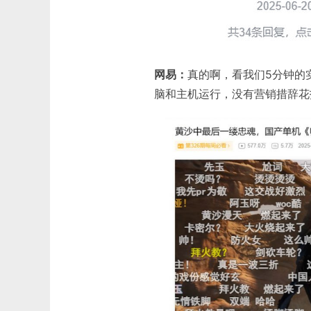
网易：
真的啊，看我们5分钟的
脑和主机运行，没有营销措辞花