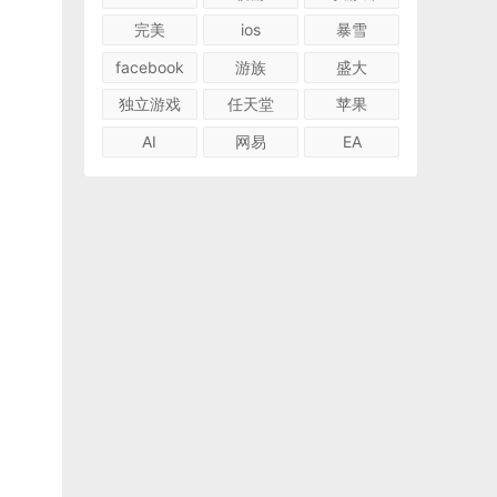
完美
ios
暴雪
facebook
游族
盛大
独立游戏
任天堂
苹果
AI
网易
EA