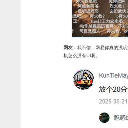
网友：
我不信，网易你真的没玩文字
机怎么没有UI啊。