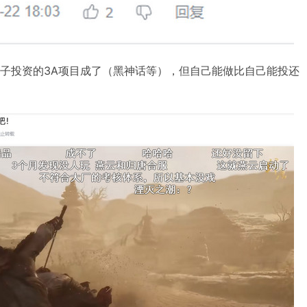
腾子投资的3A项目成了（黑神话等），但自己能做比自己能投还