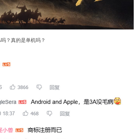
A吗？真的是单机吗？