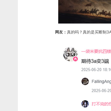
网友：
真的吗？真的是买断制3