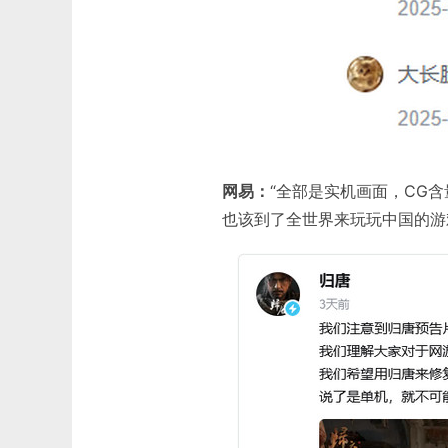
网易：
“全部是实机画面，CG含
也该到了全世界来玩玩中国的游