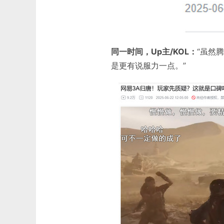
同一时间，Up主/KOL：
“虽然
是更有说服力一点。”