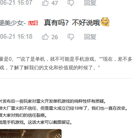
量是0。”“说了是单机，就不可能是手机游戏。”“现在，差不多
戏，了解了解我们的文化和价值观的时候了。”