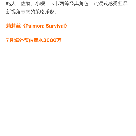
鸣人、佐助、小樱、卡卡西等经典角色，沉浸式感受竖屏
新视角带来的策略乐趣。
莉莉丝《Palmon: Survival》
7月海外预估流水3000万