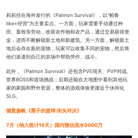
莉莉丝在海外发行的《Palmon Survival》，以“帕鲁
like+经营”为主要卖点。一方面，玩家需要手动通过种
田、畜牧等劳动，收获农作物和农产品，通过交易获得资
金，进而不断解锁新土地和新建筑。另一方面，解锁新土
地后会存在新的宠物，玩家可以收集不同的宠物，然后将
他们派遣到自己的农场中帮助劳作、战斗。
此外，《Palmon Survival》还包含PVE闯关、PVP对战、
世界BOSS和道场挑战；后期还能在大地图中看到其他玩
家的家园和野外资源，整体的游戏体验更接近于休闲化
SLG。
德意扬帆《黑子的篮球:街头对决》
7月（纳入统计16天）国内预估流水3000万