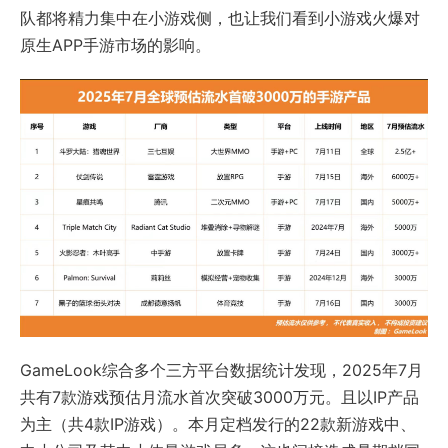
队都将精力集中在小游戏侧，也让我们看到小游戏火爆对
原生APP手游市场的影响。
GameLook综合多个三方平台数据统计发现，2025年7月
共有7款游戏预估月流水首次突破3000万元。
且以IP产品
为主（共4款IP游戏）。
本月定档发行的22款新游戏中、