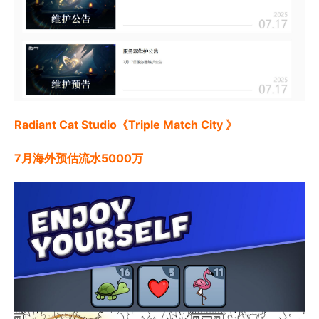
Radiant Cat Studio《Triple Match City 》
7月海外预估流水5000万