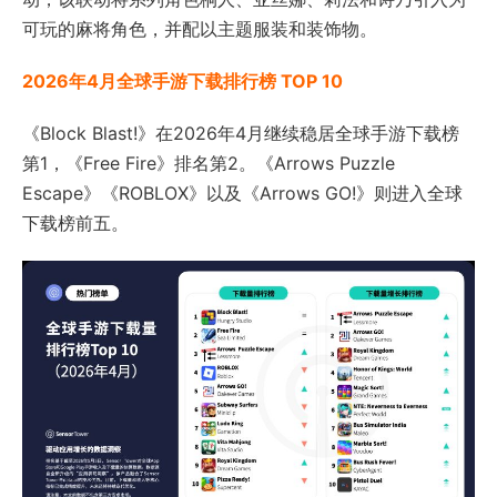
可玩的麻将角色，并配以主题服装和装饰物。
2026年4月全球手游下载排行榜 TOP 10
《Block Blast!》在2026年4月继续稳居全球手游下载榜
第1，《Free Fire》排名第2。《Arrows Puzzle
Escape》《ROBLOX》以及《Arrows GO!》则进入全球
下载榜前五。