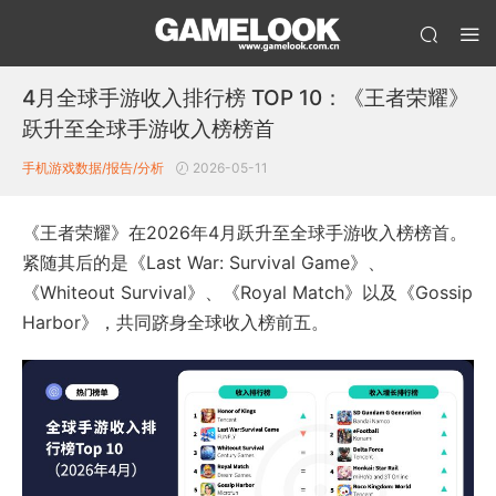
4月全球手游收入排行榜 TOP 10：《王者荣耀》
跃升至全球手游收入榜榜首
手机游戏数据/报告/分析
2026-05-11
《王者荣耀》在2026年4月跃升至全球手游收入榜榜首。
紧随其后的是《Last War: Survival Game》、
《Whiteout Survival》、《Royal Match》以及《Gossip
Harbor》，共同跻身全球收入榜前五。