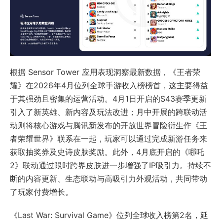
根据 Sensor Tower 应用表现洞察最新数据，《王者荣
耀》在2026年4月位列全球手游收入榜榜首，这主要得益
于其强劲且密集的运营活动。4月1日开启的S43赛季更新
引入了新英雄、新内容及玩法改进；月中开展的跨联动活
动则将核心游戏与腾讯新发布的开放世界冒险衍生作《王
者荣耀世界》联系在一起，玩家可以通过完成新游任务来
获取抽奖券及史诗皮肤奖励。此外，4月底开启的《哪吒
2》联动通过限时跨界皮肤进一步增强了IP吸引力。持续不
断的内容更新、生态联动与高吸引力外观活动，共同带动
了玩家付费增长。
《Last War: Survival Game》位列全球收入榜第2名，延