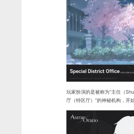
玩家扮演的是被称为”主任（Sh
庁（特区厅）”的神秘机构，开