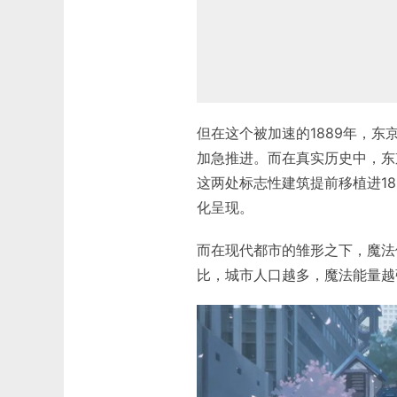
但在这个被加速的1889年，
加急推进。而在真实历史中，东京
这两处标志性建筑提前移植进18
化呈现。
而在现代都市的雏形之下，魔法
比，城市人口越多，魔法能量越