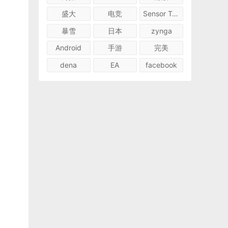
盛大
电竞
Sensor Tower
暴雪
日本
zynga
Android
手游
完美
dena
EA
facebook