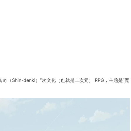
”新传奇（Shin-denki）”次文化（也就是二次元） RPG，主题是”魔