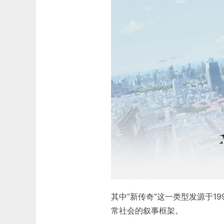
其中”新传奇”这一类型发源于1
常社会的叙事框架。