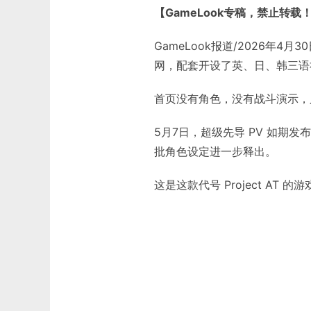
【GameLook专稿，禁止转载
GameLook报道/2026年4月
网，配套开设了英、日、韩三语
首页没有角色，没有战斗演示，只有游
5月7日，超级先导 PV 如期
批角色设定进一步释出。
这是这款代号 Project AT