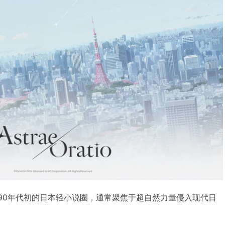
990年代初的日本轻小说圈，通常聚焦于超自然力量侵入现代日