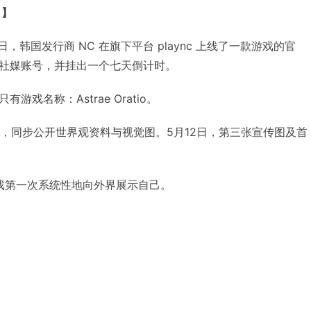
！】
30日，韩国发行商 NC 在旗下平台 plaync 上线了一款游戏的官
社媒账号，并挂出一个七天倒计时。
戏名称：Astrae Oratio。
发布，同步公开世界观资料与视觉图。5月12日，第三张宣传图及首
 的游戏第一次系统性地向外界展示自己。