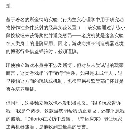
觉。
基于著名的斯金纳箱实验（行为主义心理学中用于研究动
物操作性条件反射的经典实验装置 ）：该实验通过训练小
鼠按按钮来获得奖励并避免惩罚——老虎机就是这套实验
在人类身上的进阶应用。因此，游戏向擅长制造机器迷境
的博彩行业借鉴经验时，必须谨慎。
即使独立游戏本身并不涉及赌博，但对从未尝试过的玩家
而言，这类游戏相当于“教学”性质。如果是未成年人，过
早接触这方面的玩法或机制，也很容易被监管部门怀疑是
否在培养赌徒。
但同时，这类独立游戏也不发积极意义。“很多玩家告诉
我：‘我是个赌徒。这款游戏能帮我防止复吸，还能平息我
的赌瘾。’”DiIorio在采访中透露，《幸运房东》能让玩家
逃离机器迷境，是他收到过最高的赞誉。