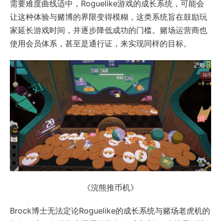
需要难度曲线适中，Roguelike游戏的成长系统，可能会
让这种体验与赌博的界限变得模糊，这类系统旨在鼓励玩
家延长游戏时间，并逐步降低成功的门槛。赌场运营商也
使用会员体系，甚至是通行证，来实现同样的目标。
《浣熊推币机》
Brock博士无法定论Roguelike的成长系统与赌场老虎机的