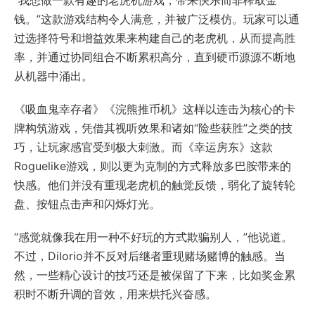
钱。”这款游戏结构令人满意，并被广泛模仿。玩家可以通
过选择符号和增益效果来构建自己的老虎机，从而提高胜
率，并通过协同组合不断累积高分，直到硬币源源不断地
从机器中涌出。
《
吸血鬼幸存者
》《浣熊推币机》这样以连击为核心的卡
牌构筑游戏，凭借其视听效果和诸如“险些获胜”之类的技
巧，让玩家感官受到极大刺激。而《幸运房东》这款
Roguelike游戏，则以更为克制的方式释放多巴胺带来的
快感。他们并没有重现老虎机的触觉反馈，弱化了旋转轮
盘、按钮点击声和闪烁灯光。
“感觉就像我在用一种不好玩的方式欺骗别人，”他说道。
不过，DiIorio并不反对后继者重现赌场赌博的触感。当
然，一些精心设计的技巧还是被保留了下来，比如奖金累
积时不断升调的音效，用来烘托兴奋感。