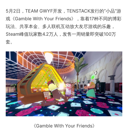
5月2日，TEAM GWYF开发，TENSTACK发行的“小品”游
戏《Gamble With Your Friends》，靠着17种不同的博彩
玩法、共享本金、多人联机互动放大友尽游戏的乐趣，
Steam峰值玩家数4.2万人，发售一周销量即突破100万
套。
《Gamble With Your Friends》