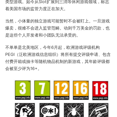
类型游戏。如今从Slot扩展到三消等休闲游戏领域，标志
着美国市场的监管力度正在加大。
当然，小体量的独立游戏可能暂时不会被盯上。一旦游戏
爆卖，很难不会进入监管范畴。动则千万美金的罚款，也
是这些个人开发者和小团队无法承受的。
不单单是北美地区，今年6月起，欧洲游戏评级机构
PEGI（泛欧洲游戏信息组织）将所有提交评级申请、包含
付费开箱或抽卡等随机物品机制的新游戏，其年龄评级都
会被至少评为16+。