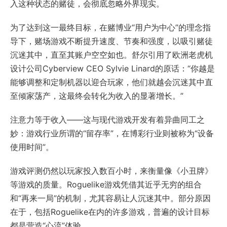
入这种状态的赌徒，会彻底忽略外界现实。
为了达到这一最终目标，在赌博业“用户为中心”的理念指
导下，赌场游戏不断提升速度、节奏和强度，以吸引赌徒
沉迷其中，直至其账户空空如也。舒尔引用了欧洲老虎机
设计公司Cyberview CEO Sylvie Linard的原话：“你越是
能够调整和定制机器以迎合玩家，他们就越会沉迷其中直
至倾家荡产，这最终会转化为收入的显著增长。”
注意力等于收入——这与现代游戏开发有着异曲同工之
妙：游戏行业所谓的“留存率”，在博彩行业则被称为“设备
使用时间”。
游戏评测仍然以玩家投入数百小时，来衡量像《小丑牌》
等游戏的质量。Roguelike游戏凭借其近乎无穷的组合
和“再来一局”的机制，尤其容易让人沉迷其中。部分原因
在于，包括Roguelike在内的许多游戏，普遍的设计目标
都是营造“心流”体验。