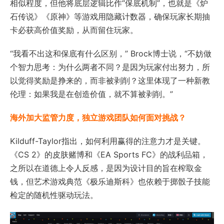
相似程度，但他将底层逻辑比作“保底机制”，也就是《炉
石传说》《原神》等游戏用隐藏计数器，确保玩家长期抽
卡必获高价值奖励，从而留住玩家。
“我看不出这和保底有什么区别，” Brock博士说，“不妨做
个智力思考：为什么两者不同？是因为玩家付出努力，所
以觉得奖励是挣来的，而非被剥削？这里体现了一种新教
伦理：如果我是在创造价值，就不算被剥削。”
海外加大监管力度，独立游戏团队如何面对挑战？
Kilduff-Taylor指出，如何利用赢得的注意力才是关键。
《CS 2》的皮肤赌博和《EA Sports FC》的战利品箱，
之所以在道德上令人反感，是因为设计目的旨在榨取金
钱，但艺术游戏典范《极乐迪斯科》也依赖于掷骰子技能
检定的随机性驱动玩法。