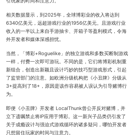
引玩家的时间和注意力。
相关数据显示，到2025年，全球博彩业的收入将达到
6340亿美元，远超游戏行业的1956亿美元。且游戏行业
收入的一半以上来自手游抽卡、开箱子等盈利模式，令海
外开发者和媒体深感担忧。
当然，「博彩+Roguelike」的独立游戏和多数买断制游戏
一样，付费一次即可游玩。不同的是，它们将博彩机制重
新组合，创造出新颖且设计巧妙的技巧型游戏形式，引起
了监管部门的注意。如欧洲分级机构把《小丑牌》分级从
3+提高到了18+，原因是该作容易被人误认为引导赌博行
为。
即便《小丑牌》开发者 LocalThunk曾公开反对赌博，并
立下遗嘱禁止将IP应用于博彩。这一新兴子品类仍引发了
关于成瘾设计与强迫式游戏循环的诸多疑问，哪怕开发者
只想留住玩家的时间与注意力。