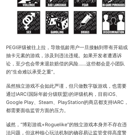
PEGI评级被往上拉，导致低龄用户一旦接触到带有开箱或
抽卡元素的游戏，涉及到违法违规。如果开发者遭遇诉
讼，至少也会带来退款赔偿的风险……这些都会是小团队
的“生命难以承受之重”。
虽然独立游戏不会如此严谨，但只做数字版游戏，也需要
通过IARC(国际年龄分级联盟)的评级机构，目前iOS、
Google Play、Steam、PlayStation的商店都支持IARC，
都需要面临监管方面的压力。
诚然，“博彩游戏+Roguelike”的独立游戏本身并不存在违
法问题，但这种核心玩法机制的确容易让监管变得高度警