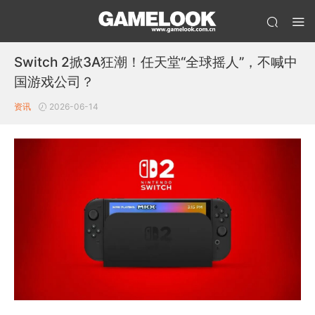
Switch 2掀3A狂潮！任天堂“全球摇人”，不喊中
国游戏公司？
资讯
2026-06-14