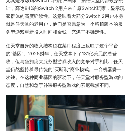
尤其是考虑到Switch 2的用户画像，据任天堂内部数据统
计，高达84%的Switch 2用户来自原Switch玩家，显示玩
家群体的高度延续性。这意味着大部分Switch 2用户本身
就是任天堂的老用户，他们是否愿意为一个移植版本的服
务型游戏重新投入时间和金钱，充满了不确定性。
任天堂自身的收入结构也在某种程度上反映了这个平台
的“基因”。2025财年，任天堂拿下了131亿美元的总营
收，但与坐拥庞大服务型游戏收入的竞争对手相比，任天
堂仍然坚持着最传统的“买断制”商业模式。一台机器赚一
次钱。在这种商业基因的驱动下，任天堂对服务型游戏的
态度，自然和急于补课服务型游戏的索尼截然不同。