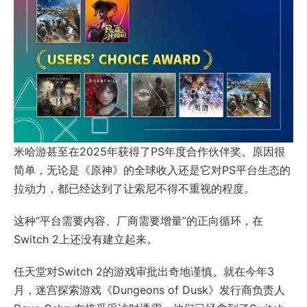
米哈游甚至在2025年获得了PS年度合作伙伴奖。原因很
简单，无论是《原神》的全球收入还是它对PS平台生态的
拉动力，都已经达到了让索尼不得不重视的程度。
这种“平台需要内容、厂商需要增量”的正向循环，在
Switch 2上还没有建立起来。
任天堂对Switch 2的游戏审批出奇地谨慎。就在今年3
月，迷宫探索游戏《Dungeons of Dusk》发行商负责人