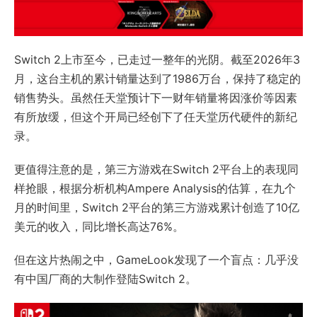
Switch 2上市至今，已走过一整年的光阴。截至2026年3
月，这台主机的累计销量达到了1986万台，保持了稳定的
销售势头。虽然任天堂预计下一财年销量将因涨价等因素
有所放缓，但这个开局已经创下了任天堂历代硬件的新纪
录。
更值得注意的是，第三方游戏在Switch 2平台上的表现同
样抢眼，根据分析机构Ampere Analysis的估算，在九个
月的时间里，Switch 2平台的第三方游戏累计创造了10亿
美元的收入，同比增长高达76%。
但在这片热闹之中，GameLook发现了一个盲点：几乎没
有中国厂商的大制作登陆Switch 2。