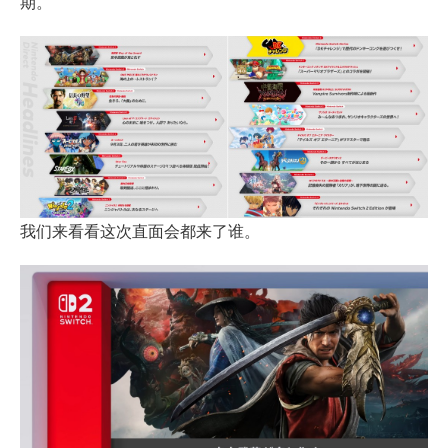
期。
我们来看看这次直面会都来了谁。