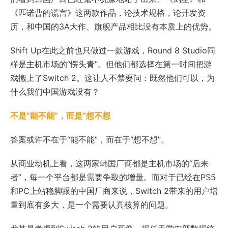
《匹诺曹的谎言》这两款作品，论技术规格，论开发资
历，和中国的3A大作、旗舰产品相比没有本质上的优势。
Shift Up在此之前也只做过一款游戏，Round 8 Studio同
样是主机市场的“愣头青”。但他们都选择在第一时间把游
戏搬上了Switch 2。这让人不禁要问：既然他们可以，为
什么我们中国游戏没有？
不是“能不能”，而是“想不想
答案或许不在于“能不能”，而在于“想不想”。
从商业动机上看，这两家韩国厂商都是主机市场的“后来
者”，每一个平台都是需要争取的增量。而对于已经在PS5
和PC上站稳脚跟的中国厂商来说，Switch 2带来的用户增
量到底有多大，是一个需要认真核算的问题。