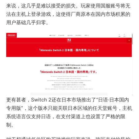
来说，这几乎是难以接受的损失。玩家使用国服账号将无
法在主机上登录游戏，这使得厂商原本在国内市场积累的
用户基础几乎归零。
更有甚者，Switch 2还在日本市场推出了“日语·日本国内
专用版”，这个版本只能关联日本区域的任天堂账号，主机
系统语言仅支持日语，在支付渠道上也设置了严格的限
制。