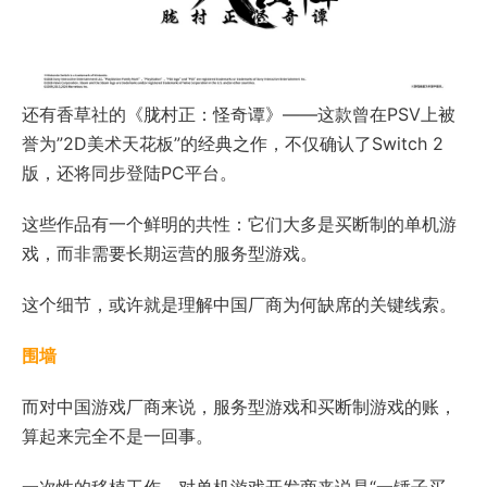
还有香草社的《
胧村正：怪奇谭
》——这款曾在PSV上被
誉为”2D美术天花板”的经典之作，不仅确认了Switch 2
版，还将同步登陆PC平台。
这些作品有一个鲜明的共性：它们大多是买断制的单机游
戏，而非需要长期运营的服务型游戏。
这个细节，或许就是理解中国厂商为何缺席的关键线索。
围墙
而对中国游戏厂商来说，服务型游戏和买断制游戏的账，
算起来完全不是一回事。