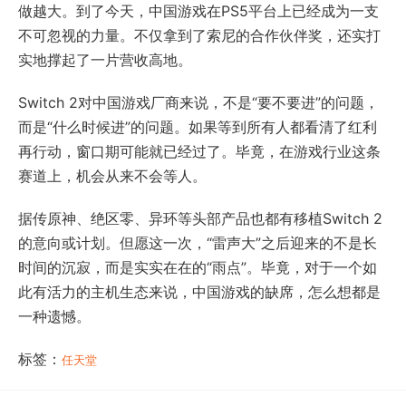
做越大。到了今天，中国游戏在PS5平台上已经成为一支
不可忽视的力量。不仅拿到了索尼的合作伙伴奖，还实打
实地撑起了一片营收高地。
Switch 2对中国游戏厂商来说，不是“要不要进”的问题，
而是“什么时候进”的问题。如果等到所有人都看清了红利
再行动，窗口期可能就已经过了。毕竟，在游戏行业这条
赛道上，机会从来不会等人。
据传原神、绝区零、异环等头部产品也都有移植Switch 2
的意向或计划。但愿这一次，“雷声大”之后迎来的不是长
时间的沉寂，而是实实在在的“雨点”。毕竟，对于一个如
此有活力的主机生态来说，中国游戏的缺席，怎么想都是
一种遗憾。
标签：
任天堂