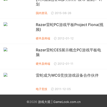
划
国内资讯
2015-06-26
Razer雷蛇PC游戏平板Project Fiona(视
频)
硬件及终端
2012-01-12
Razer雷蛇CES展示概念PC游戏平板电
脑
硬件及终端
2012-01-11
雷蛇成为WCG竞技游戏设备合作伙伴
电子竞技
2011-12-05
©2026
游戏大观 | GameLook.com.cn