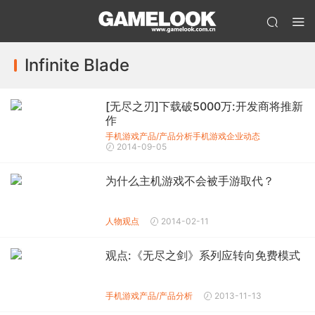
Infinite Blade
[无尽之刃]下载破5000万:开发商将推新
作
手机游戏产品/产品分析
手机游戏企业动态
2014-09-05
为什么主机游戏不会被手游取代？
人物观点
2014-02-11
观点:《无尽之剑》系列应转向免费模式
手机游戏产品/产品分析
2013-11-13