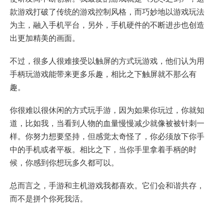
款游戏打破了传统的游戏控制风格，而巧妙地以游戏玩法
为主，融入手机平台，另外，手机硬件的不断进步也创造
出更加精美的画面。
不过，很多人很难接受以触屏的方式玩游戏，他们认为用
手柄玩游戏能带来更多乐趣，相比之下触屏就不那么有
趣。
你很难以很休闲的方式玩手游，因为如果你玩过，你就知
道，比如我，当看到人物的血量慢慢减少就像被被针刺一
样。你努力想要坚持，但感觉太奇怪了，你必须放下你手
中的手机或者平板。相比之下，当你手里拿着手柄的时
候，你感到你想玩多久都可以。
总而言之，手游和主机游戏我都喜欢。它们会和谐共存，
而不是拼个你死我活。