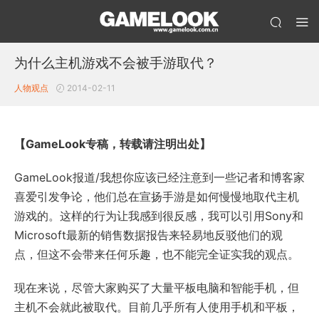
为什么主机游戏不会被手游取代？
人物观点
2014-02-11
【GameLook专稿，转载请注明出处】
GameLook报道/我想你应该已经注意到一些记者和博客家
喜爱引发争论，他们总在宣扬手游是如何慢慢地取代主机
游戏的。这样的行为让我感到很反感，我可以引用Sony和
Microsoft最新的销售数据报告来轻易地反驳他们的观
点，但这不会带来任何乐趣，也不能完全证实我的观点。
现在来说，尽管大家购买了大量平板电脑和智能手机，但
主机不会就此被取代。目前几乎所有人使用手机和平板，