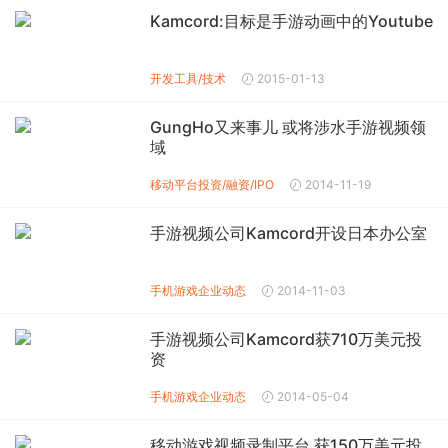
Kamcord:目标是手游动画中的Youtube
开发工具/技术
2015-01-13
GungHo又来事儿 或将涉水手游视频领
域
移动平台投资/融资/IPO
2014-11-19
手游视频公司Kamcord开设日本办公室
手机游戏企业动态
2014-11-03
手游视频公司Kamcord获710万美元投
资
手机游戏企业动态
2014-05-04
移动游戏视频录制平台 获150万美元投