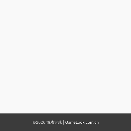
©2026
游戏大观 | GameLook.com.cn