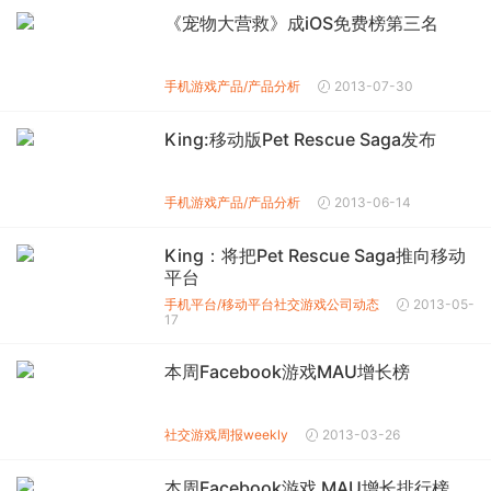
《宠物大营救》成iOS免费榜第三名
手机游戏产品/产品分析
2013-07-30
King:移动版Pet Rescue Saga发布
手机游戏产品/产品分析
2013-06-14
King：将把Pet Rescue Saga推向移动
平台
手机平台/移动平台
社交游戏公司动态
2013-05-
17
本周Facebook游戏MAU增长榜
社交游戏周报weekly
2013-03-26
本周Facebook游戏 MAU增长排行榜