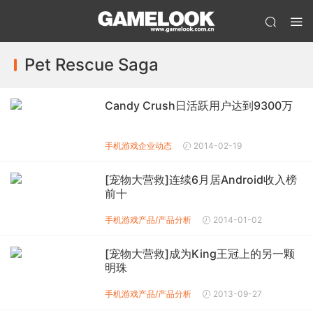
Pet Rescue Saga
Candy Crush日活跃用户达到9300万
手机游戏企业动态
2014-02-19
[宠物大营救]连续6月居Android收入榜
前十
手机游戏产品/产品分析
2014-01-02
[宠物大营救]成为King王冠上的另一颗
明珠
手机游戏产品/产品分析
2013-09-27