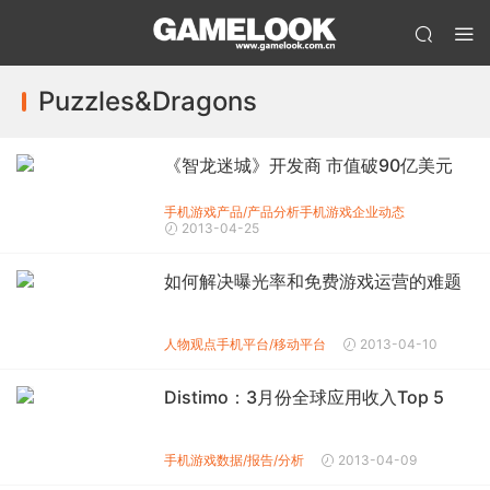
Puzzles&Dragons
《智龙迷城》开发商 市值破90亿美元
手机游戏产品/产品分析
手机游戏企业动态
2013-04-25
如何解决曝光率和免费游戏运营的难题
人物观点
手机平台/移动平台
2013-04-10
Distimo：3月份全球应用收入Top 5
手机游戏数据/报告/分析
2013-04-09