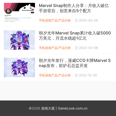
Marvel Snap制作人分享：月收入破亿
手游背后，创意来自5个配方
手机游戏产品/产品分析
2023-04-06
朝夕光年Marvel Snap累计收入破5000
万美元，月流水稳超1亿元
手机游戏产品/产品分析
2023-03-08
朝夕光年发行，漫威CCG卡牌Marvel S
nap发布，前炉石总监开发
手机游戏产品/产品分析
2022-10-20
©2026
游戏大观 | GameLook.com.cn