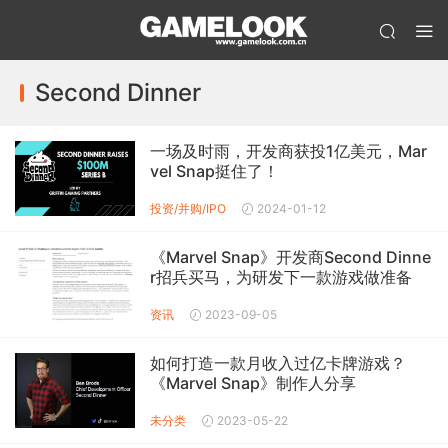
Second Dinner
一场及时雨，开发商获投1亿美元，Mar
vel Snap挺住了！
投资/并购/IPO
2024-01-12
《Marvel Snap》开发商Second Dinne
r招兵买马，为研发下一款游戏做准备
资讯
2023-09-05
如何打造一款月收入过亿卡牌游戏？
《Marvel Snap》制作人分享
未分类
2023-05-22