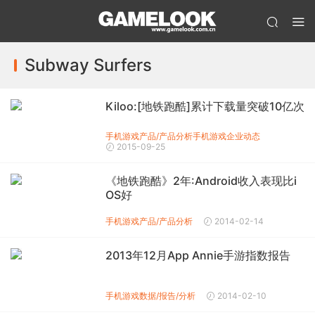
Subway Surfers
Kiloo:[地铁跑酷]累计下载量突破10亿次
手机游戏产品/产品分析
手机游戏企业动态
2015-09-25
《地铁跑酷》2年:Android收入表现比i
OS好
手机游戏产品/产品分析
2014-02-14
2013年12月App Annie手游指数报告
手机游戏数据/报告/分析
2014-02-10