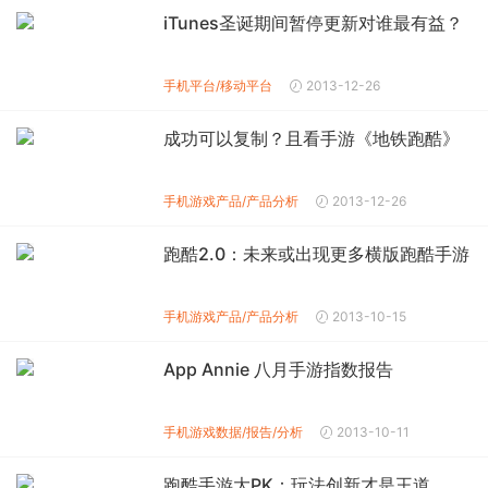
iTunes圣诞期间暂停更新对谁最有益？
手机平台/移动平台
2013-12-26
成功可以复制？且看手游《地铁跑酷》
手机游戏产品/产品分析
2013-12-26
跑酷2.0：未来或出现更多横版跑酷手游
手机游戏产品/产品分析
2013-10-15
App Annie 八月手游指数报告
手机游戏数据/报告/分析
2013-10-11
跑酷手游大PK：玩法创新才是王道