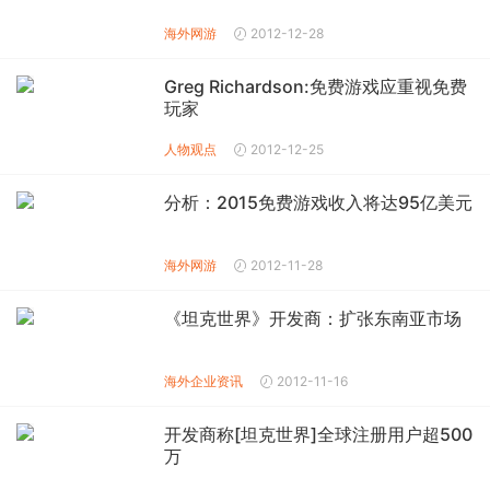
海外网游
2012-12-28
Greg Richardson:免费游戏应重视免费
玩家
人物观点
2012-12-25
分析：2015免费游戏收入将达95亿美元
海外网游
2012-11-28
《坦克世界》开发商：扩张东南亚市场
海外企业资讯
2012-11-16
开发商称[坦克世界]全球注册用户超500
万