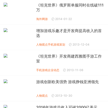
《坦克世界》俄罗斯单服同时在线破111
万
海外网游
2014-01-22
增加游戏乐趣才是开发商提高收入的首
选
人物观点
手机游戏策划
2013-12-04
《坦克世界》开发商建西雅图手游工作
室
手机游戏企业动态
2013-11-06
游戏创新欧美强势 游戏挣钱亚洲领先
人物观点
2013-10-30
2016年游戏总收入可破2000亿美元