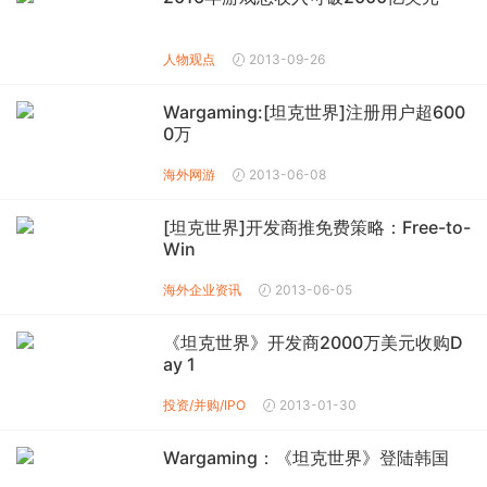
人物观点
2013-09-26
Wargaming:[坦克世界]注册用户超600
0万
海外网游
2013-06-08
[坦克世界]开发商推免费策略：Free-to-
Win
海外企业资讯
2013-06-05
《坦克世界》开发商2000万美元收购D
ay 1
投资/并购/IPO
2013-01-30
Wargaming：《坦克世界》登陆韩国