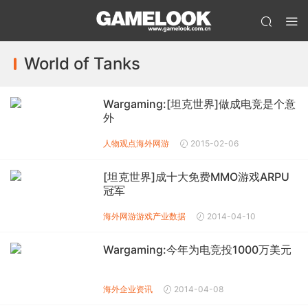
World of Tanks
Wargaming:[坦克世界]做成电竞是个意
外
人物观点
海外网游
2015-02-06
[坦克世界]成十大免费MMO游戏ARPU
冠军
海外网游
游戏产业数据
2014-04-10
Wargaming:今年为电竞投1000万美元
海外企业资讯
2014-04-08