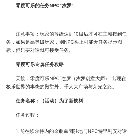
零度可乐的任务NPC“杰罗”
注意事项：玩家的等级达到10级后才可在主城接到任
务，如果是高等级玩家，则NPC头上可能无任务提示图
标，但只要对话就可接受任务。
零度可乐专属任务攻略
天族：零度可乐NPC“杰罗（杰罗创意大师）”出现在
极乐世界的丰饶的殿堂外、千人大广场与荣光之路。
任务名称：（活动）为了新饮料
任务过程：
1. 前往埃尔特内的金刺军团驻地与NPC特里利安对话