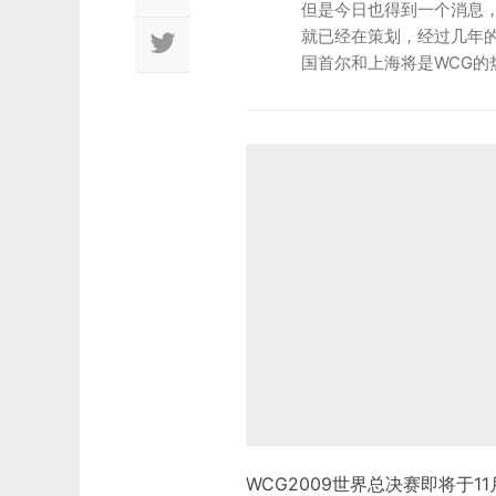
但是今日也得到一个消息，
就已经在策划，经过几年的
国首尔和上海将是WCG的
WCG2009世界总决赛即将于1