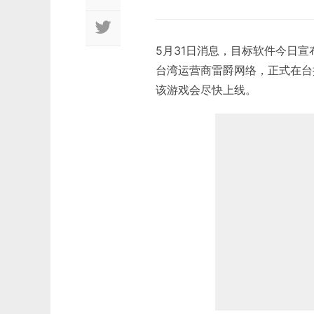
5月31日消息，目标软件今日
台湾运营商雷爵网络，正式在台推
该游戏会尽快上线。