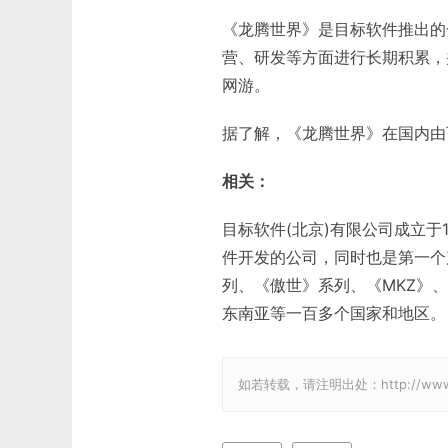
《龙腾世界》是目标软件推出的
营、研发等方面进行长期积累，并
网游。
据了解，《龙腾世界》在国内由
相关：
目标软件(北京)有限公司成立于
件开发的公司，同时也是第一个
列、《傲世》系列、《MKZ》
东南亚等一百多个国家和地区。
如若转载，请注明出处：http://www.gam