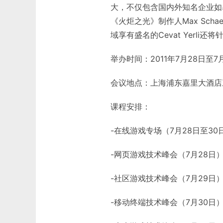
大，不仅包含国内外知名企业如
《火炬之光》制作人Max Sc
域享有盛名的Cevat Yerli
举办时间：2011年7月28日至7
会议地点：上海浦东嘉里大酒店
课程安排：
-在线游戏专场（7月28日至30
-网页游戏技术峰会（7月28日
-社区游戏技术峰会（7月29日
-移动终端技术峰会（7月30日