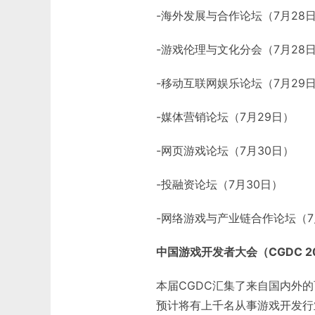
-海外发展与合作论坛（7月28
-游戏伦理与文化分会（7月28
-移动互联网娱乐论坛（7月29
-媒体营销论坛（7月29日）
-网页游戏论坛（7月30日）
-投融资论坛（7月30日）
-网络游戏与产业链合作论坛（7
中国游戏开发者大会（CGDC 2
本届CGDC汇集了来自国内外
预计将有上千名从事游戏开发行