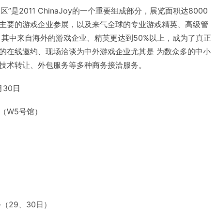
务洽谈区”是2011 ChinaJoy的一个重要组成部分，展览面积达8000
主要的游戏企业参展，以及来气全球的专业游戏精英、高级管
。其中来自海外的游戏企业、精英更达到50%以上，成为了真正
的在线邀约、现场洽谈为中外游戏企业尤其是 为数众多的中小
技术转让、外包服务等多种商务接洽服务。
月30日
（W5号馆）
介会（29、30日）