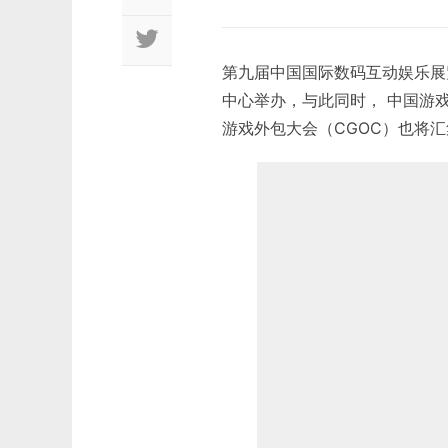
第九届中国国际数码互动娱乐展览会
中心举办，与此同时， 中国游戏
游戏外包大会（CGOC）也将