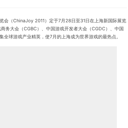
（ChinaJoy 2011）定于7月28日至31日在上海新国际展览
商务大会（CGBC）、中国游戏开发者大会（CGDC）、中国
汇集全球游戏产业精英，使7月的上海成为世界游戏的最热点。