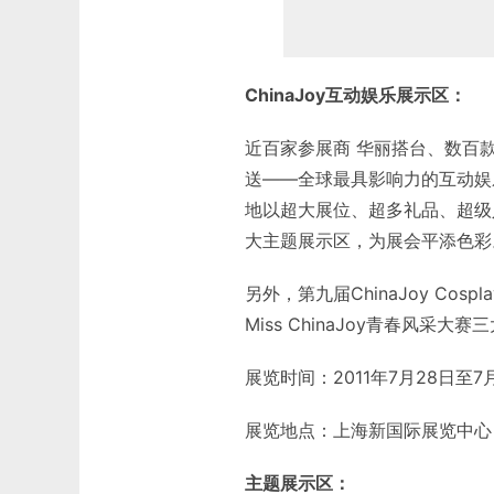
ChinaJoy互动娱乐展示区：
近百家参展商 华丽搭台、数百
送——全球最具影响力的互动娱乐
地以超大展位、超多礼品、超级
大主题展示区，为展会平添色彩
另外，第九届ChinaJoy Cos
Miss ChinaJoy青春风
展览时间：2011年7月28日至7
展览地点：上海新国际展览中心（
主题展示区：