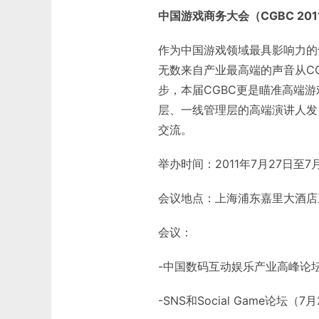
中国游戏商务大会（CGBC 201
作为中国游戏领域最具影响力的
无数来自产业最高端的声音从C
步，本届CGBC更是瞄准高端
层、一线管理层的高端演讲人发
交流。
举办时间：2011年7月27日至7
会议地点：上海浦东嘉里大酒店
会议：
-中国数码互动娱乐产业高峰论坛
-SNS和Social Game论坛（7