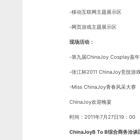
-移动互联网主题展示区
-网页游戏主题展示区
现场活动：
-第九届ChinaJoy Cospla
-张江杯2011 ChinaJoy竞技
-Miss ChinaJoy青春风采大赛
ChinaJoy欢迎晚宴
时间：2011年7月27日19：00
ChinaJoyB To B综合商务洽