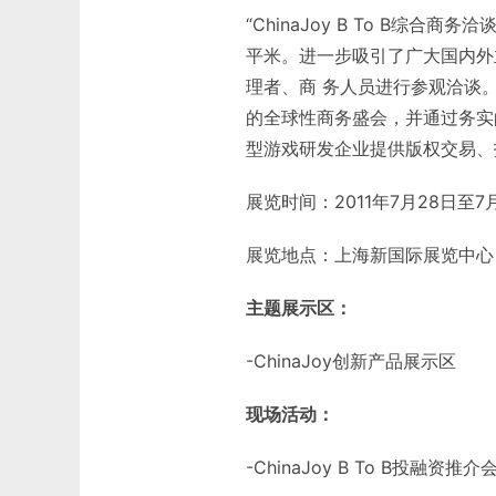
“ChinaJoy B To B综合商
平米。进一步吸引了广大国内外
理者、商 务人员进行参观洽谈
的全球性商务盛会，并通过务实
型游戏研发企业提供版权交易、
展览时间：2011年7月28日至7
展览地点：上海新国际展览中心
主题展示区：
-ChinaJoy创新产品展示区
现场活动：
-ChinaJoy B To B投融资推