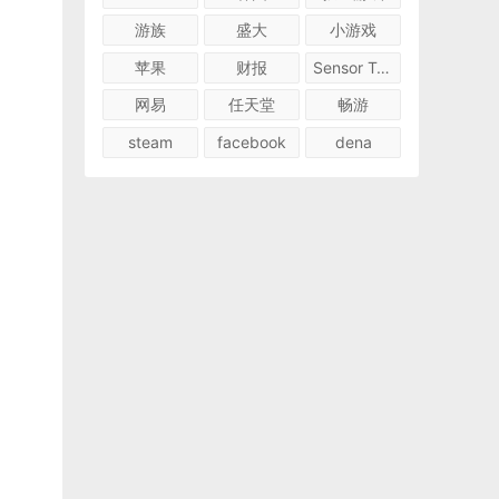
游族
盛大
小游戏
苹果
财报
Sensor Tower
网易
任天堂
畅游
steam
facebook
dena