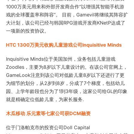
1000万美元用来和外部开发商合作“以增强其智能手机游
戏的全球覆盖率和阵容”。 目前，Gamevil将继续其阵容扩
大计划，该公司已经与韩国RPG游戏开发商KNetP达成了
一项新的投资协议。
HTC 1300万美元收购儿童游戏公司Inquisitive Minds
Inquisitive Minds位于美国加州，业务包括儿童游戏
Zoodles，主要为8岁以下儿童设计的。在该公司官网上，
GameLook注意到该公司对低龄儿童8岁以下还进行了更
为细节的划分，从2岁到8岁，分成了7个梯度，包括幼儿
园、上学年龄段也分为了1到3年级，这家公司给GL的印象
就是精确定位低龄儿童，为家长服务.
木瓜移动 乐元素等七家公司获DCM融资
位于门洛帕克市的投资公司Doll Capital