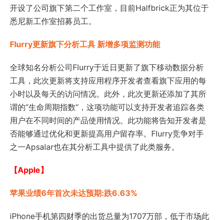
开设了公司旗下第二个工作室，目前Halfbrick正为其位于
悉尼新工作室招募员工。
Flurry更新旗下分析工具 新增多项监测功能
全球知名分析公司Flurry于近日更新了旗下移动数据分析
工具，此次更新将支持应用程序开发者查看旗下应用的每
小时以及每天的访问情况。此外，此次更新还添加了其所
谓的“生命周期指数”，这项功能可以支持开发者追踪各类
用户在不同时间的产品使用情况。此功能将告知开发者是
否能够通过优化和更新提高用户留存率。Flurry竞争对手
之一Apsalar也在其分析工具中提供了此类服务。
【Apple】
苹果业绩6年首次未达预期:跌6.63%
iPhone手机第四财季的出货总量为1707万部，低于市场此