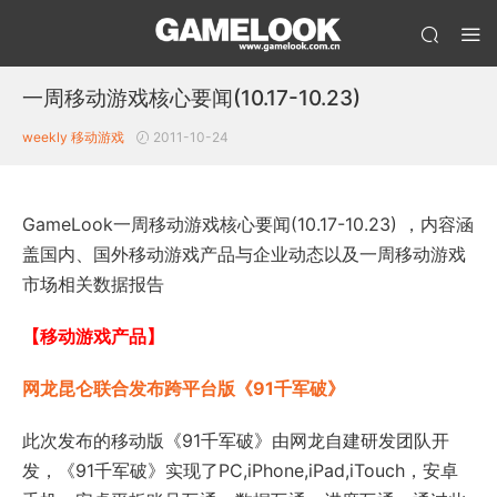
一周移动游戏核心要闻(10.17-10.23)
weekly 移动游戏
2011-10-24
GameLook一周移动游戏核心要闻(10.17-10.23) ，内容涵
盖国内、国外移动游戏产品与企业动态以及一周移动游戏
市场相关数据报告
【移动游戏产品】
网龙昆仑联合发布跨平台版《91千军破》
此次发布的移动版《91千军破》由网龙自建研发团队开
发，《91千军破》实现了PC,iPhone,iPad,iTouch，安卓