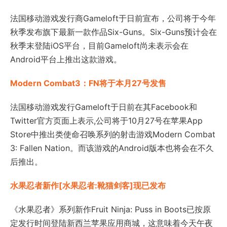
法国移动游戏发行商Gameloft于日前宣布，公司将于今年
秋季发布旗下最新一款作品Six-Guns。Six-Guns预计会在
秋季末登陆iOS平台，目前Gameloft尚未表示会在
Android平台上推出这款游戏。
Modern Combat3：FN将于本月27号发售
法国移动游戏发行Gameloft于日前在其Facebook和
Twitter官方页面上表示,公司将于10月27号在苹果App
Store中推出类使命召唤系列的射击游戏Modern Combat
3: Fallen Nation。而该游戏的Android版本也将会在不久
后推出。
水果忍者新作[水果忍者:靴猫剑客]现已发布
《水果忍者》系列新作Fruit Ninja: Puss in Boots已按原
定发行时间登陆新西兰苹果应用商城，这意味着今天午夜