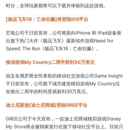
时分，全球玩家都将可以下载并体验到这款游戏。
[极品飞车16：亡命狂飙]将登陆iOS平台
艺电公司于日前宣布，公司将面向iPhone 和 iPad设备推
出旗下热门大作《极品飞车》最新续作游戏Need for
Speed: The Run《极品飞车16：亡命狂飙》。
移动游戏My Country二周半获利30万美元
由五名俄罗斯女性掌权的移动社交游戏公司Game Insight
于日前宣布，公司旗下城市建造模拟游戏My Country仅
在推出二周半的时间里就获利30万美元。
迪士尼新游[迪士尼商城]登陆GREE平台
GREE公司于今天宣布，一款迪士尼商城模拟游戏Disney
My Store将会被独家发行在旗下移动社交平台上。目前只