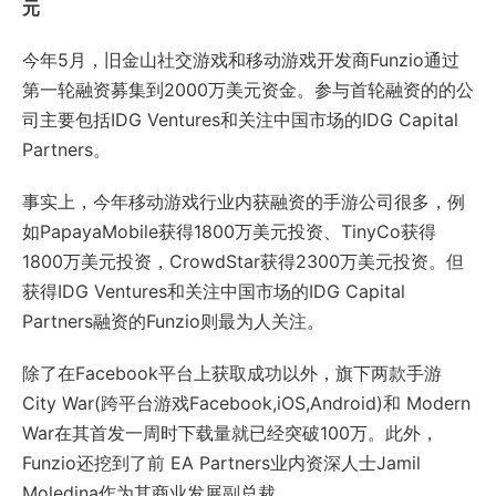
元
今年5月，旧金山社交游戏和移动游戏开发商Funzio通过
第一轮融资募集到2000万美元资金。参与首轮融资的的公
司主要包括IDG Ventures和关注中国市场的IDG Capital
Partners。
事实上，今年移动游戏行业内获融资的手游公司很多，例
如PapayaMobile获得1800万美元投资、TinyCo获得
1800万美元投资，CrowdStar获得2300万美元投资。但
获得IDG Ventures和关注中国市场的IDG Capital
Partners融资的Funzio则最为人关注。
除了在Facebook平台上获取成功以外，旗下两款手游
City War(跨平台游戏Facebook,iOS,Android)和 Modern
War在其首发一周时下载量就已经突破100万。此外，
Funzio还挖到了前 EA Partners业内资深人士Jamil
Moledina作为其商业发展副总裁。