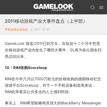
2011移动游戏产业大事件盘点（上半部）
手机游戏企业动态
2011-12-27
GameLook 报道/2011已到尽头，在短短十二个月中究竟
在移动游戏产业内发生了哪些大事件，GL将为各位朋友归
类总结出来。
10：RIM收购Scoreloop
RIM在今年六月以7000万欧元的价格收购的德国移动社交
游戏平台Scoreloop，对于一个手机设备制造商来说，
RIM此举着实让许多业内人士感到吃惊。
事实上，RIM希望能够将其强大的BlackBerry Messenger