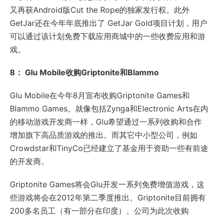
又再获Android版Cut the Rope的独家发行权。此外
GetJar还在今年年底推出了 GetJar Gold项目计划，用户
可以通过该计划免费下载应用商城中的一些收费应用和游
戏。
8： Glu Mobile收购Griptonite和Blammo
Glu Mobile在今年8月宣布收购Griptonite Games和
Blammo Games。就像包括Zynga和Electronic Arts在内
的移动游戏开发商一样，Glu希望通过一系列收购和合作
增加旗下高品质游戏的推出。而其它中小型公司，例如
Crowdstar和TinyCo已经建立了基金用于资助一些有前途
的开发商。
Griptonite Games将会Glu开发一系列免费增值游戏，这
些游戏将会在2012年第二季度推出。Griptonite目前拥有
200多名员工（有一部分在印度）。公司为此次收购