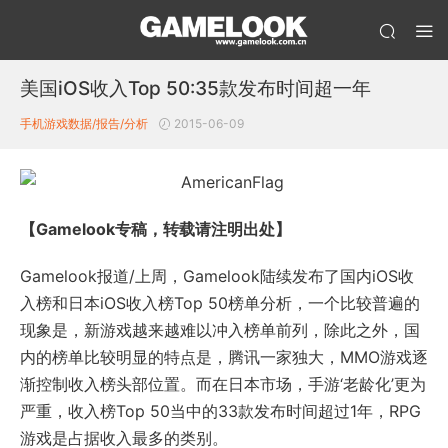
美国iOS收入Top 50:35款发布时间超一年
手机游戏数据/报告/分析
2015-06-09
【Gamelook专稿，转载请注明出处】
Gamelook报道/上周，Gamelook陆续发布了国内iOS收
入榜和日本iOS收入榜Top 50榜单分析，一个比较普遍的
现象是，新游戏越来越难以冲入榜单前列，除此之外，国
内的榜单比较明显的特点是，腾讯一家独大，MMO游戏逐
渐控制收入榜头部位置。而在日本市场，手游‘老龄化’更为
严重，收入榜Top 50当中的33款发布时间超过1年，RPG
游戏是占据收入最多的类别。