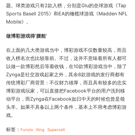
题。球类游戏只有2款入榜，分别是Glu的垒球游戏《Tap
Sports Basell 2015》和EA的橄榄球游戏《Madden NFL
Mobile》。
做博彩游戏得‘腰粗’
在上面的几大类游戏当中，博彩游戏不仅数量较高，而且
收入榜名次也比较靠前。不过，这并不意味着所有人都可
以做一款博彩然后等着收钱，在10款博彩游戏当中，除了
Zynga是社交游戏起家之外，其余8款游戏的发行商都有
传统博彩厂商背景：不仅财力雄厚，而且具有较多的忠实
博彩游戏玩家，可以直接把Facebook平台的用户洗到移
动平台，而Zynga在Facebook如日中天的时候也曾是领
头羊。如果不具备以上两个条件，基本上不用考虑博彩游
戏。
标签：
Funzio
King
Supercell