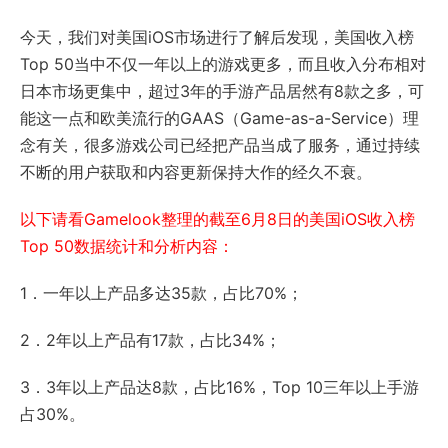
今天，我们对美国iOS市场进行了解后发现，美国收入榜
Top 50当中不仅一年以上的游戏更多，而且收入分布相对
日本市场更集中，超过3年的手游产品居然有8款之多，可
能这一点和欧美流行的GAAS（Game-as-a-Service）理
念有关，很多游戏公司已经把产品当成了服务，通过持续
不断的用户获取和内容更新保持大作的经久不衰。
以下请看Gamelook整理的截至6月8日的美国iOS收入榜
Top 50数据统计和分析内容：
1．一年以上产品多达35款，占比70%；
2．2年以上产品有17款，占比34%；
3．3年以上产品达8款，占比16%，Top 10三年以上手游
占30%。