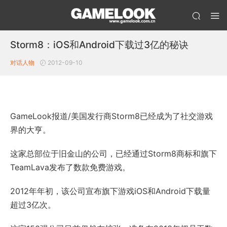
Storm8：iOS和Android下载过3亿的秘诀
对话人物
2012-09-10
GameLook报道/美国发行商Storm8已经成为了社交游戏
界的大亨。
这家总部位于旧金山的公司，已经通过Storm8商标和旗下
TeamLava发布了数款免费游戏。
2012年年初，该公司宣布旗下游戏iOS和Android下载量
超过3亿次。