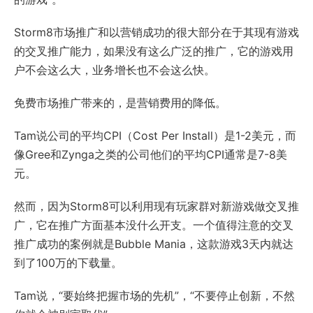
Storm8市场推广和以营销成功的很大部分在于其现有游戏
的交叉推广能力，如果没有这么广泛的推广，它的游戏用
户不会这么大，业务增长也不会这么快。
免费市场推广带来的，是营销费用的降低。
Tam说公司的平均CPI（Cost Per Install）是1-2美元，而
像Gree和Zynga之类的公司他们的平均CPI通常是7-8美
元。
然而，因为Storm8可以利用现有玩家群对新游戏做交叉推
广，它在推广方面基本没什么开支。一个值得注意的交叉
推广成功的案例就是Bubble Mania，这款游戏3天内就达
到了100万的下载量。
Tam说，“要始终把握市场的先机”，“不要停止创新，不然