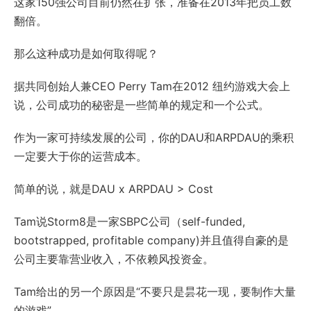
这家150强公司目前仍然在扩张，准备在2013年把员工数
翻倍。
那么这种成功是如何取得呢？
据共同创始人兼CEO Perry Tam在2012 纽约游戏大会上
说，公司成功的秘密是一些简单的规定和一个公式。
作为一家可持续发展的公司，你的DAU和ARPDAU的乘积
一定要大于你的运营成本。
简单的说，就是DAU x ARPDAU > Cost
Tam说Storm8是一家SBPC公司（self-funded,
bootstrapped, profitable company)并且值得自豪的是
公司主要靠营业收入，不依赖风投资金。
Tam给出的另一个原因是“不要只是昙花一现，要制作大量
的游戏”。