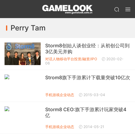
Perry Tam
Storm8创始人谈创业经：从初创公司到
3亿美元并购
对话人物
移动平台投资/融资/IPO
2020-02-
06
Strom8旗下手游累计下载量突破10亿次
手机游戏企业动态
2015-03-04
Storm8 CEO:旗下手游累计玩家突破4
亿
手机游戏企业动态
2014-05-21