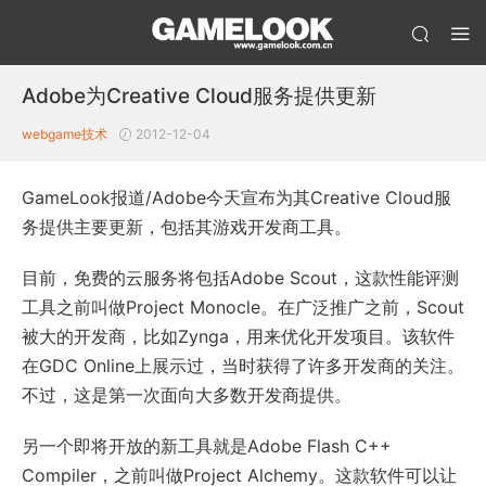
Adobe为Creative Cloud服务提供更新
webgame技术
2012-12-04
GameLook报道/Adobe今天宣布为其Creative Cloud服
务提供主要更新，包括其游戏开发商工具。
目前，免费的云服务将包括Adobe Scout，这款性能评测
工具之前叫做Project Monocle。在广泛推广之前，Scout
被大的开发商，比如Zynga，用来优化开发项目。该软件
在GDC Online上展示过，当时获得了许多开发商的关注。
不过，这是第一次面向大多数开发商提供。
另一个即将开放的新工具就是Adobe Flash C++
Compiler，之前叫做Project Alchemy。这款软件可以让