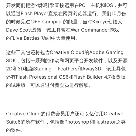
开发商们把游戏和引擎直接运用在PC，主机和iOS，并可
以通过Flash Player直接在网页浏览器运行。我们10月份
的时候见过C++ Compiler的能量，当时Kixeye创始人
Dave Scott透露，该工具曾在War Commander游戏
的“Live Battles”功能中大量使用。
这些工具包还将包含Creative Cloud的Adobe Gaming
SDK，包括一系列的移动和网页平台开发软件，以及开源
2D和3D框架Starling， Feathers和Away3D。该工具包
还有Flash Professional CS6和Flash Builder 4.7收费版
的试用版，可以通过付费会员进行解锁。
Creative Cloud的付费会员用户还可以亿使用Creative
Suite6的所有软件，包括像Photoshop和Illustrator之类
的软件。