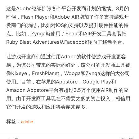
这是Adobe继续扩张各个平台开发商计划的继续。8月的
时候，Flash Player和Adobe AIR增加了许多支持游戏开
发商们的功能，比如对iOS的支持以及提升硬件性能的特
点。比如，Zynga就使用了Scout和AIR开发工具套装把
Ruby Blast Adventures从Facebook转向了移动平台。
让游戏开发商们通过使用Adobe的软件使游戏开发更容
易，为该公司带来的实际的好处，该公司的开发商工具被
像Kixeye，FreshPlanet，Wooga和Zynga这样的大公司
使用。目前，在苹果的Appstore，Google Play和
Amazon Appstore平台有超过2.5万个使用AIR制作的应
用。由于开发商工具现在不需要太多的资金投入，相信用
它们开发的游戏和应用将会越来越多。
标签：
adobe