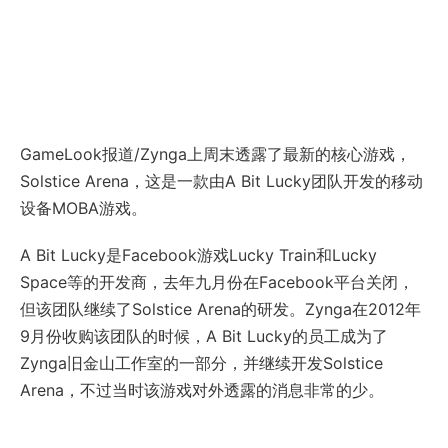
GameLook报道/Zynga上周末透露了最新的核心游戏，
Solstice Arena，这是一款由A Bit Lucky团队开发的移动
设备MOBA游戏。
A Bit Lucky是Facebook游戏Lucky Train和Lucky
Space等的开发商，去年九月份在Facebook平台关闭，
但该团队继续了Solstice Arena的研发。Zynga在2012年
9月份收购该团队的时候，A Bit Lucky的员工成为了
Zynga旧金山工作室的一部分，并继续开发Solstice
Arena，不过当时该游戏对外透露的消息非常的少。