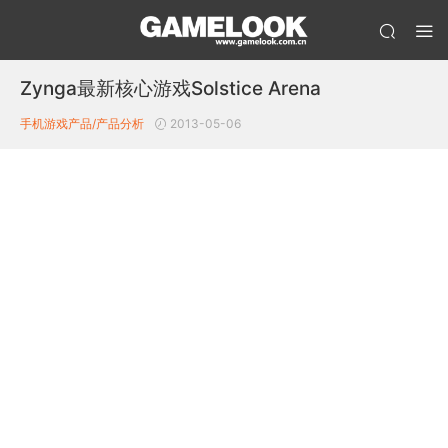
Zynga最新核心游戏Solstice Arena
手机游戏产品/产品分析
2013-05-06