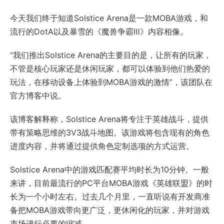
今天我们终于知道Solstice Arena是一款MOBA游戏，和
流行的DotA以及暴雪的《魔兽争霸Ⅲ》内容相像。
“我们推出Solstice Arena的主要目的是，让所有的玩家，
不管是核心玩家还是休闲玩家，都可以体验到他们热爱的
玩法，在移动设备上体验到MOBA游戏的激情”，该团队在
官方博客中说。
该博客解释称，Solstice Arena将专注于英雄战斗，提供
带有策略思维的3V3战斗地图。该游戏将包含现有的角色
进度内容，并将通过提供角色定制选项的方式运营。
Solstice Arena中的游戏匹配赛平均时长为10分钟。一般
来讲，目前最流行的PC平台MOBA游戏《英雄联盟》的时
长为一个小时左右。过去几个月里，一直听说有开发商准
备把MOBA游戏带向更广泛，更休闲化的玩家，并对游戏
市场进行必要的缩减。