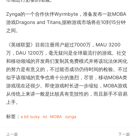
Zynga的一个合作伙伴Wyrmbyte，准备发布一款MOBA
游戏Dragons and Titans,据称游戏市场将在10到15分钟
之间。
《英雄联盟》目前注册用户超过7000万，MAU 3200
万，DAU 1200万，毫无疑问是全球最流行的游戏。社交
和移动领域的开发商们复制其免费模式并将该玩法休闲化
的努力是有意义的，不过能否成功仍待时间的检验。不过
似乎该领域的竞争也将十分的激烈，尽管，移动MOBA类
游戏现在还很少。即使游戏时长进一步缩短，MOBA游戏
从传统上来讲一般是比较具有竞技性的，而且新手不容易
上手。
标签：
a bit lucky
lol
MOBA
zynga
上一篇
下一篇