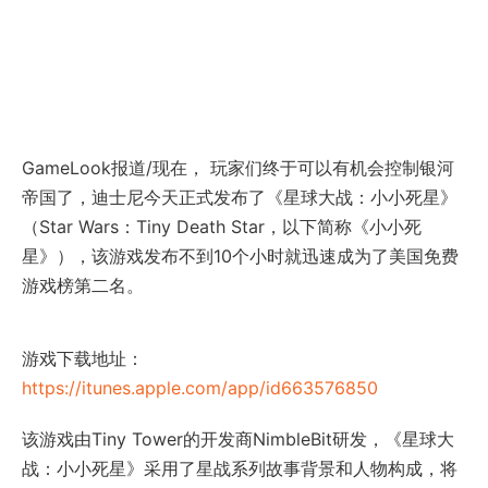
GameLook报道/现在， 玩家们终于可以有机会控制银河
帝国了，迪士尼今天正式发布了《星球大战：小小死星》
（Star Wars：Tiny Death Star，以下简称《小小死
星》），该游戏发布不到10个小时就迅速成为了美国免费
游戏榜第二名。
游戏下载地址：
https://itunes.apple.com/app/id663576850
该游戏由Tiny Tower的开发商NimbleBit研发，《星球大
战：小小死星》采用了星战系列故事背景和人物构成，将