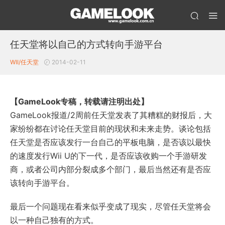
任天堂将以自己的方式转向手游平台
WII/任天堂
2014-02-11
【GameLook专稿，转载请注明出处】
GameLook报道/2周前任天堂发表了其糟糕的财报后，大
家纷纷都在讨论任天堂目前的现状和未来走势。谈论包括
任天堂是否应该发行一台自己的平板电脑，是否该以最快
的速度发行Wii U的下一代，是否应该收购一个手游研发
商，或者公司内部分裂成多个部门，最后当然还有是否应
该转向手游平台。
最后一个问题现在看来似乎变成了现实，尽管任天堂将会
以一种自己独有的方式。