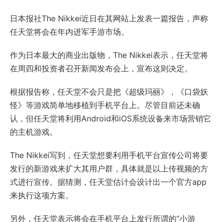
日本报社The Nikkei近日在其网站上发表一篇报告，声称
任天堂将会在年内进军手游市场。
作为日本最大的商业出版物，The Nikkei表示，任天堂将
在周四和投资者召开新闻发布会上，宣布这则决定。
根据报告称，任天堂不会只是把《超级玛丽》，《口袋妖
怪》等游戏简单地移植到手机平台上。尽管目前还未确
认，但任天堂将利用Android和iOS系统设备来市场营销它
的主机游戏。
The Nikkei写到，任天堂想要利用手机平台宣传公司将要
发行的新游戏来扩大其用户群，具体就是以上传视频的方
式进行宣传。据猜测，任天堂估计会设计出一个官方app
来执行这项方案。
另外，任天堂表示将会在手机平台上发行所谓的“小游