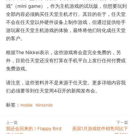
戏”（mini game），作为主机游戏的试玩版，但想要玩到
全部内容必须购买任天堂主机才行。其目的在于，任天堂
不会在任天堂以外硬件设备上制作游戏，但通过提供给手
游玩家任天堂主机游戏的体验，最终将他们转化成任天堂
的客户。
根据The Nikkei表示，这些游戏将会是完全免费的，另
外，目前任天堂还没有打算在手机平台上发行任何付费或
免费游戏。
请注意，这些资料并不是来源于任天堂。更多详细内容我
们必须要等到任天堂周4召开的新闻发布会。
标签：
mobile
Nintendo
上一篇
下一篇
我还会回来的！Flappy Bird
美国1月游戏软件销售同比下