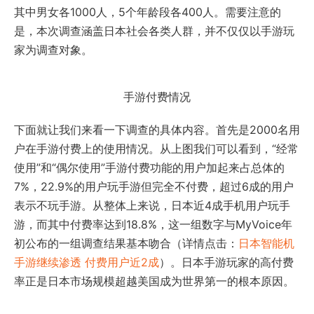
其中男女各1000人，5个年龄段各400人。需要注意的
是，本次调查涵盖日本社会各类人群，并不仅仅以手游玩
家为调查对象。
手游付费情况
下面就让我们来看一下调查的具体内容。首先是2000名用
户在手游付费上的使用情况。从上图我们可以看到，“经常
使用”和“偶尔使用”手游付费功能的用户加起来占总体的
7%，22.9%的用户玩手游但完全不付费，超过6成的用户
表示不玩手游。从整体上来说，日本近4成手机用户玩手
游，而其中付费率达到18.8%，这一组数字与MyVoice年
初公布的一组调查结果基本吻合（详情点击：
日本智能机
手游继续渗透 付费用户近2成
）。日本手游玩家的高付费
率正是日本市场规模超越美国成为世界第一的根本原因。