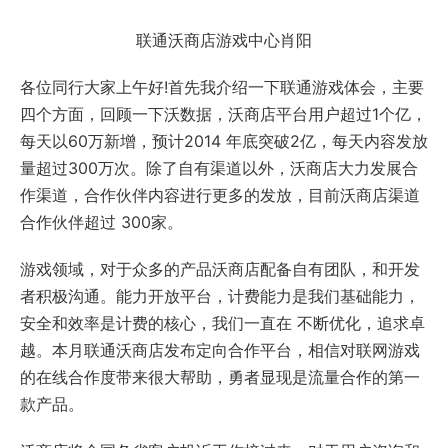
联通沃商店游戏中心肖阳
各位同行大家上午好!首先我介绍一下联通游戏体会，主要
四个方面，回顾一下沃数据，沃商店平台用户超过1个亿，
每天以60万新增，预计2014 年底突破2亿，每天内容发放
量超过300万次。除了自有渠道以外，沃商店大力发展合
作渠道，合作伙伴内容进行更多的发放，目前沃商店渠道
合作伙伴超过 300家。
游戏领域，对于众多的产品沃商店配备自有团队，和开发
者积极沟通。能力开放平台，计费能力是我们基础能力，
安全和效率是计费的核心，我们一直在 不断优化，追求卓
越。本月联通沃商店发布定向合作平台，相信对联网游戏
的在线合作度带来很大帮助，勇者显现是流量合作的第一
款产品。