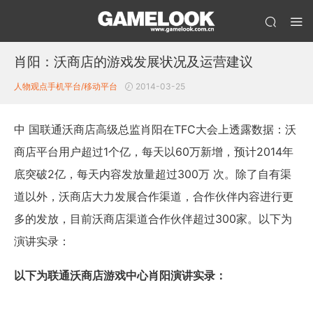
肖阳：沃商店的游戏发展状况及运营建议
人物观点
手机平台/移动平台
2014-03-25
中 国联通沃商店高级总监肖阳在TFC大会上透露数据：沃
商店平台用户超过1个亿，每天以60万新增，预计2014年
底突破2亿，每天内容发放量超过300万 次。除了自有渠
道以外，沃商店大力发展合作渠道，合作伙伴内容进行更
多的发放，目前沃商店渠道合作伙伴超过300家。以下为
演讲实录：
以下为联通沃商店游戏中心肖阳演讲实录：