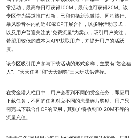
常活动，最高每日可获得100M，最低也可获得20M。该
专区作为渠道推广创新，已和包括新浪微博、同程旅行、
暴风影音在内的近40家CP开展合作，以多种活动形式，
以及用户普遍关注的“免费流量”为卖点，吸引用户关注，
希望用较低的成本为APP获取用户，并提升用户的活跃
度。
该专区吸引用户参与下载活动的形式多样，主要有“赏金猎
人”、“天天任务”和“天天刮奖”三大玩法供选择。
在赏金猎人栏目中，用户会看到不同的赏金任务，即应用
下载任务，不同的任务对应不同的流量碎片奖励。用户只
需完成下载合作CP的应用，其账户将收到10-20M不等的
流量充值。