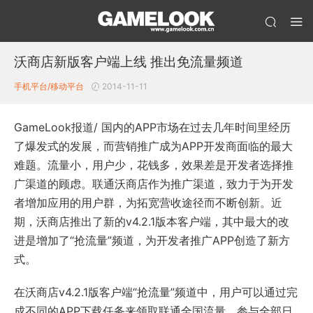
沃商店新版客户端上线 推出免流量频道
手机平台/移动平台
2014-11-11
GameLook报道/ 国内的APP市场在过去几年时间里经历
了爆发式的发展，而营销推广成为APP开发商面临的最大
难题。流量小，用户少，花钱多，效果差是开发者选择推
广渠道的顾虑。联通沃商店作为推广渠道，致力于为开发
者增加应用的用户群，为拓宽营收途径而不断创新。近
期，沃商店推出了新的v4.2.1版本客户端，其中最大的改
进是增加了“抢流量”频道，为开发者推广APP创造了新方
式。
在沃商店v4.2.1版客户端“抢流量”频道中，用户可以通过完
成不同的APP下载任务来领取联通全国流量，参与全部日