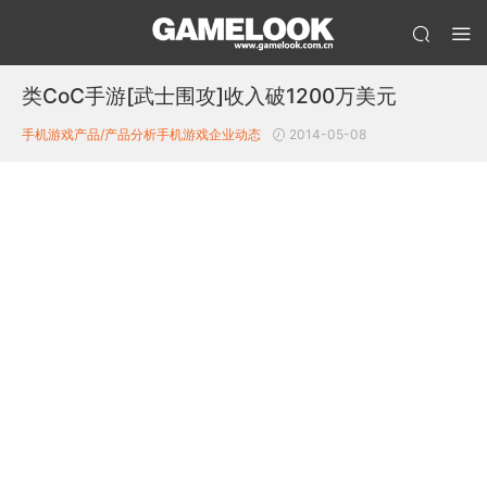
类CoC手游[武士围攻]收入破1200万美元
手机游戏产品/产品分析
手机游戏企业动态
2014-05-08