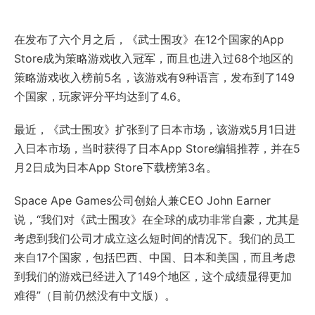
在发布了六个月之后，《武士围攻》在12个国家的App
Store成为策略游戏收入冠军，而且也进入过68个地区的
策略游戏收入榜前5名，该游戏有9种语言，发布到了149
个国家，玩家评分平均达到了4.6。
最近，《武士围攻》扩张到了日本市场，该游戏5月1日进
入日本市场，当时获得了日本App Store编辑推荐，并在5
月2日成为日本App Store下载榜第3名。
Space Ape Games公司创始人兼CEO John Earner
说，“我们对《武士围攻》在全球的成功非常自豪，尤其是
考虑到我们公司才成立这么短时间的情况下。我们的员工
来自17个国家，包括巴西、中国、日本和美国，而且考虑
到我们的游戏已经进入了149个地区，这个成绩显得更加
难得”（目前仍然没有中文版）。