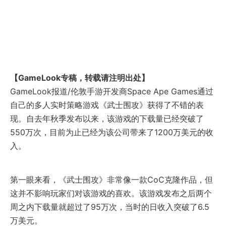
【GameLook专稿，转载请注明出处】
GameLook报道/伦敦手游开发商Space Ape Games通过
自己的多人实时策略游戏《武士围攻》获得了不错的表
现。自去年秋季发布以来，该游戏的下载量已经突破了
550万次，目前为止已经为该公司带来了1200万美元的收
入。
第一眼来看，《武士围攻》非常像一款CoC克隆作品，但
这并不影响玩家们对该游戏的喜欢。该游戏发布之后两个
周之内下载量就超过了95万次，当时的日收入突破了6.5
万美元。