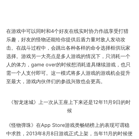
在游戏中可以同时和4个好友在线实时协力作战享受打猎
乐趣，好友的怪物还能给你提供后盾力量对敌人发动攻
击。在战斗过程中，会跳出各种各样的命令选择框供玩家
选择。游戏另一大亮点是多人游戏的情况下，只消耗一个
人的体力，game over的时候想消耗道具继续游戏，也只
需一个人支付即可。这一模式将多人游戏的游戏机会提升
至最大，游戏内伙伴们的参战兴致也会更高。
《智龙迷城》上一次从王座上下来还是12年11月9日的时
候
《怪物弹珠》在App Store游戏类畅销榜上的表现可谓稳
中求胜，2013年8月8日游戏正式上架，当年11月的时候便