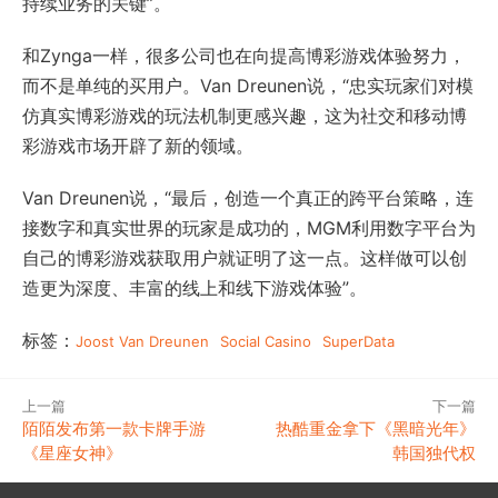
持续业务的关键”。
和Zynga一样，很多公司也在向提高博彩游戏体验努力，
而不是单纯的买用户。Van Dreunen说，“忠实玩家们对模
仿真实博彩游戏的玩法机制更感兴趣，这为社交和移动博
彩游戏市场开辟了新的领域。
Van Dreunen说，“最后，创造一个真正的跨平台策略，连
接数字和真实世界的玩家是成功的，MGM利用数字平台为
自己的博彩游戏获取用户就证明了这一点。这样做可以创
造更为深度、丰富的线上和线下游戏体验”。
标签：
Joost Van Dreunen
Social Casino
SuperData
上一篇
下一篇
陌陌发布第一款卡牌手游
热酷重金拿下《黑暗光年》
《星座女神》
韩国独代权