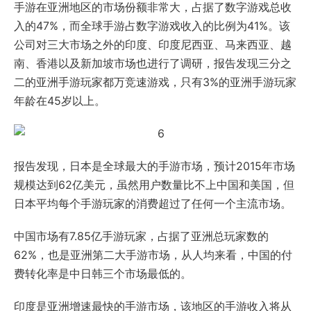
手游在亚洲地区的市场份额非常大，占据了数字游戏总收
入的47%，而全球手游占数字游戏收入的比例为41%。该
公司对三大市场之外的印度、印度尼西亚、马来西亚、越
南、香港以及新加坡市场也进行了调研，报告发现三分之
二的亚洲手游玩家都万竞速游戏，只有3%的亚洲手游玩家
年龄在45岁以上。
报告发现，日本是全球最大的手游市场，预计2015年市场
规模达到62亿美元，虽然用户数量比不上中国和美国，但
日本平均每个手游玩家的消费超过了任何一个主流市场。
中国市场有7.85亿手游玩家，占据了亚洲总玩家数的
62%，也是亚洲第二大手游市场，从人均来看，中国的付
费转化率是中日韩三个市场最低的。
印度是亚洲增速最快的手游市场，该地区的手游收入将从