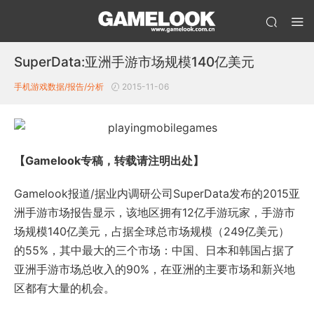
SuperData:亚洲手游市场规模140亿美元
手机游戏数据/报告/分析
2015-11-06
【Gamelook专稿，转载请注明出处】
Gamelook报道/据业内调研公司SuperData发布的2015亚
洲手游市场报告显示，该地区拥有12亿手游玩家，手游市
场规模140亿美元，占据全球总市场规模（249亿美元）
的55%，其中最大的三个市场：中国、日本和韩国占据了
亚洲手游市场总收入的90%，在亚洲的主要市场和新兴地
区都有大量的机会。