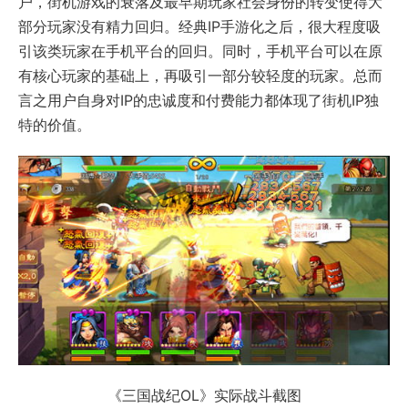
户，街机游戏的衰落及最早期玩家社会身份的转变使得大
部分玩家没有精力回归。经典IP手游化之后，很大程度吸
引该类玩家在手机平台的回归。同时，手机平台可以在原
有核心玩家的基础上，再吸引一部分较轻度的玩家。总而
言之用户自身对IP的忠诚度和付费能力都体现了街机IP独
特的价值。
《三国战纪OL》实际战斗截图