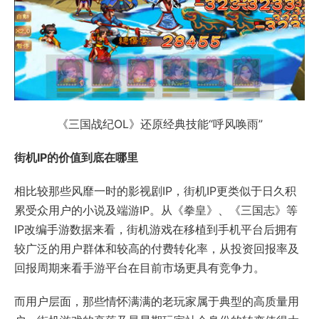
《三国战纪OL》还原经典技能“呼风唤雨”
街机IP的价值到底在哪里
相比较那些风靡一时的影视剧IP，街机IP更类似于日久积
累受众用户的小说及端游IP。从《拳皇》、《三国志》等
IP改编手游数据来看，街机游戏在移植到手机平台后拥有
较广泛的用户群体和较高的付费转化率，从投资回报率及
回报周期来看手游平台在目前市场更具有竞争力。
而用户层面，那些情怀满满的老玩家属于典型的高质量用