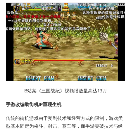
B站某《三国战纪》视频播放量高达13万
手游改编助街机IP重现生机
传统的街机游戏由于受到技术和经营方式的限制，游戏类
型基本固定为格斗、射击、赛车等，而手游突破技术与经