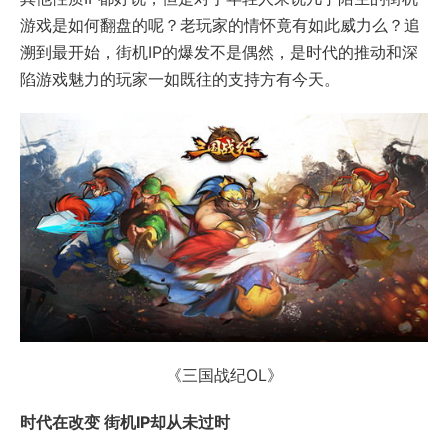
游戏是如何翻盘的呢？老玩家的情怀竟有如此威力么？追
溯到最开始，街机IP的爆发不是偶然，是时代的推动和深
陷游戏魅力的玩家一如既往的支持方有今天。
《三国战纪OL》
时代在改变 街机IP却从未过时