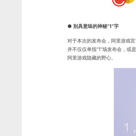
● 别具意味的神秘“1”字
对于本次的发布会，阿里游戏官
并不仅仅单指“1”场发布会，或
阿里游戏隐藏的野心。