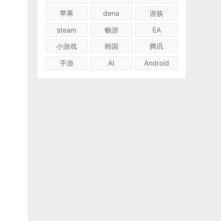
苹果
dena
游族
steam
畅游
EA
小游戏
韩国
腾讯
手游
AI
Android