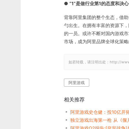
● “1”是做行业第1的态度和决
背靠阿里集团的整个生态，借助
勺出生。在拥有丰富的资源下，
的一员。或许不断对国内游戏市
市场，成为阿里品牌全球化策略
如若转载，请注明出处：http://www.gam
阿里游戏
相关推荐
阿里游戏史仓健：投10亿开