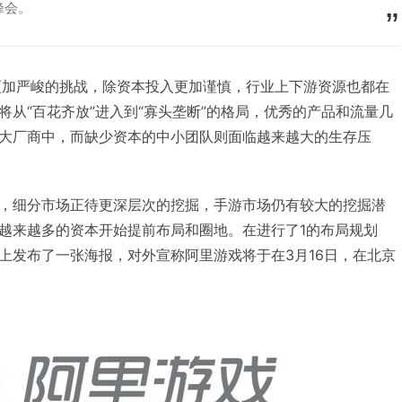
峰会。
了更加严峻的挑战，除资本投入更加谨慎，行业上下游资源也都在
将从“百花齐放”进入到“寡头垄断”的格局，优秀的产品和流量几
大厂商中，而缺少资本的中小团队则面临越来越大的生存压
，细分市场正待更深层次的挖掘，手游市场仍有较大的挖掘潜
越来越多的资本开始提前布局和圈地。在进行了1的布局规划
上发布了一张海报，对外宣称阿里游戏将于在3月16日，在北京