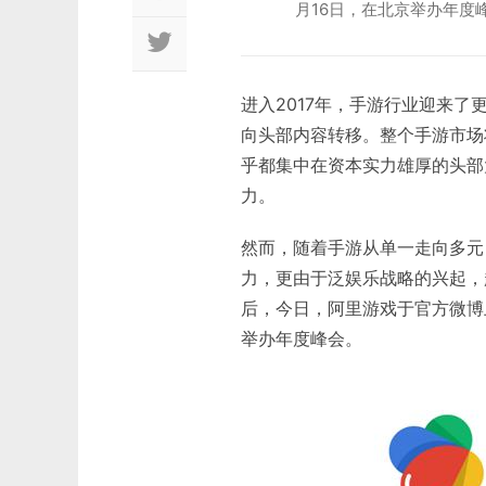
月16日，在北京举办年度
进入2017年，手游行业迎来
向头部内容转移。整个手游市场
乎都集中在资本实力雄厚的头部
力。
然而，随着手游从单一走向多元
力，更由于泛娱乐战略的兴起，
后，今日，阿里游戏于官方微博
举办年度峰会。